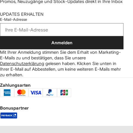
Promos, Neuzugänge und Stock-Updates direkt in Ihre Inbox
UPDATES ERHALTEN
E-Mail-Adresse
Anmelden
Mit Ihrer Anmeldung stimmen Sie dem Erhalt von Marketing-
E-Mails zu und bestätigen, dass Sie unsere
Datenschutzerklärung
gelesen haben.
Klicken Sie unten in
Ihrer E-Mail auf Abbestellen, um keine weiteren E-Mails mehr
zu erhalten.
Zahlungsarten
Bonuspartner