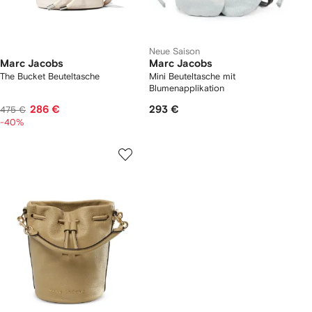
Neue Saison
Marc Jacobs
Marc Jacobs
The Bucket Beuteltasche
Mini Beuteltasche mit
Blumenapplikation
286 €
293 €
475 €
-40%