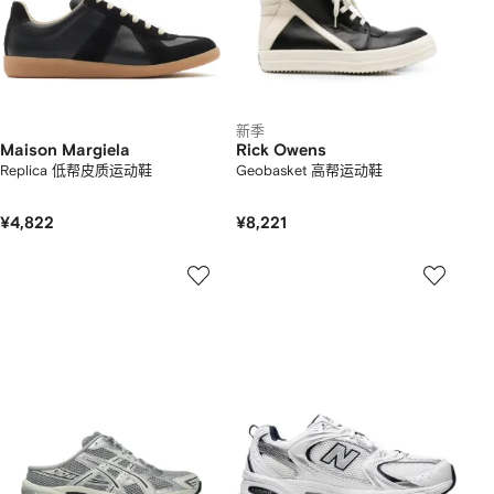
新季
Maison Margiela
Rick Owens
Replica 低帮皮质运动鞋
Geobasket 高帮运动鞋
¥4,822
¥8,221