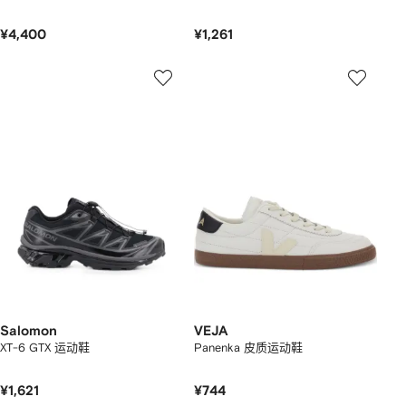
¥4,400
¥1,261
Salomon
VEJA
XT-6 GTX 运动鞋
Panenka 皮质运动鞋
¥1,621
¥744