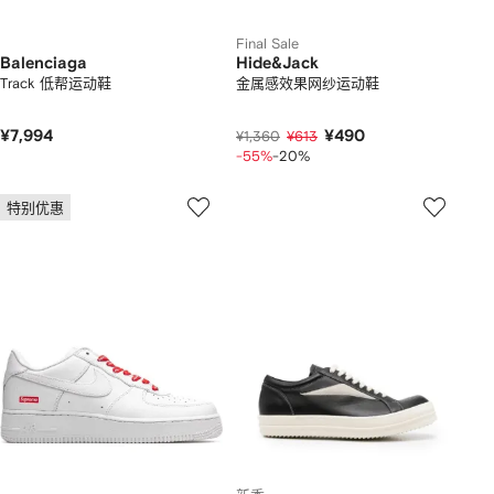
Final Sale
Balenciaga
Hide&Jack
Track 低帮运动鞋
金属感效果网纱运动鞋
¥7,994
¥490
¥1,360
¥613
-55%
-20%
特别优惠