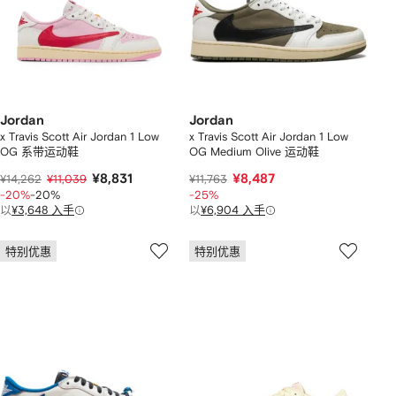
Jordan
Jordan
x Travis Scott Air Jordan 1 Low
x Travis Scott Air Jordan 1 Low
OG 系带运动鞋
OG Medium Olive 运动鞋
¥8,831
¥8,487
¥14,262
¥11,039
¥11,763
-20%
-20%
-25%
以
¥3,648 入手
以
¥6,904 入手
特别优惠
特别优惠