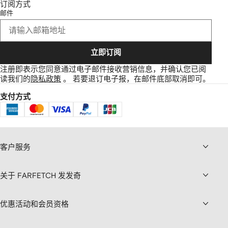
订阅方式
邮件
立即订阅
注册即表示您同意通过电子邮件接收营销信息，并确认您已阅
读我们的
隐私政策
。
若要退订电子报，在邮件底部取消即可。
支付方式
客户服务
关于 FARFETCH 发发奇
优惠活动和会员资格