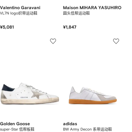
Valentino Garavani
Maison MIHARA YASUHIRO
VL7N logo织带运动鞋
圆头低帮运动鞋
¥5,081
¥1,847
Golden Goose
adidas
super-Star 低帮板鞋
BW Army Decon 系带运动鞋