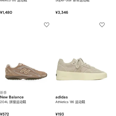
Mexico 66 运动鞋
Super-Star 系带运动鞋
¥1,480
¥3,346
新季
New Balance
adidas
204L 拼接运动鞋
Athletics '86 运动鞋
¥572
¥193