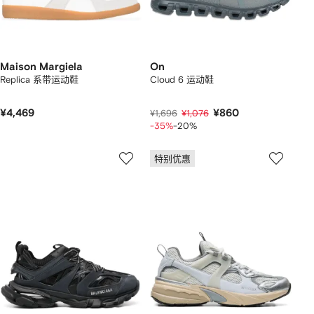
Maison Margiela
On
Replica 系带运动鞋
Cloud 6 运动鞋
¥4,469
¥860
¥1,696
¥1,076
-35%
-20%
特别优惠