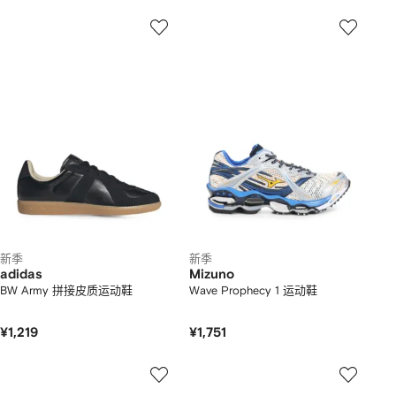
新季
新季
adidas
Mizuno
BW Army 拼接皮质运动鞋
Wave Prophecy 1 运动鞋
¥1,219
¥1,751