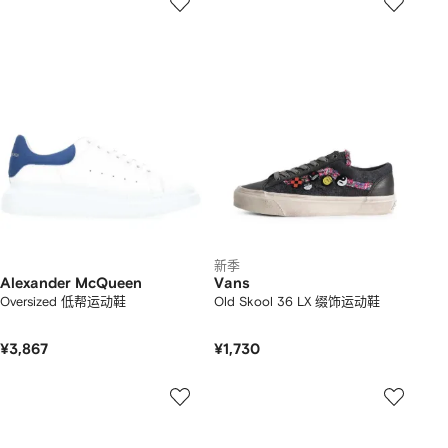
新季
Alexander McQueen
Vans
Oversized 低帮运动鞋
Old Skool 36 LX 缀饰运动鞋
¥3,867
¥1,730