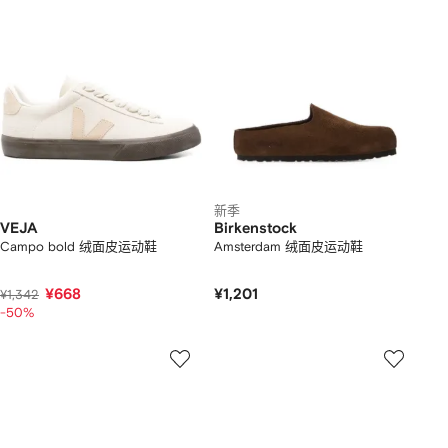
新季
VEJA
Birkenstock
Campo bold 绒面皮运动鞋
Amsterdam 绒面皮运动鞋
¥668
¥1,201
¥1,342
-50%