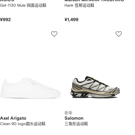
Gel-1130 Mule 网面运动鞋
Hank 低帮运动鞋
¥992
¥1,499
新季
Axel Arigato
Salomon
Clean 90 logo圆头运动鞋
三角形运动鞋