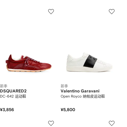
新季
新季
DSQUARED2
Valentino Garavani
DC-642 运动鞋
Open Royco 纳帕皮运动鞋
¥3,856
¥5,800