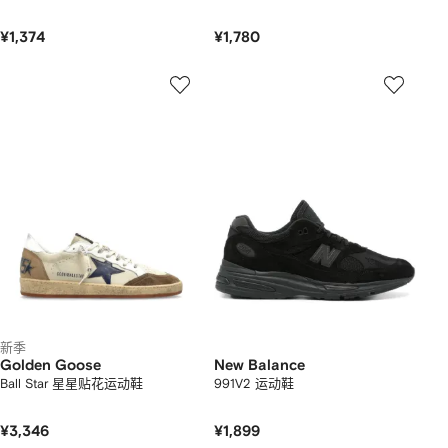
¥1,374
¥1,780
新季
Golden Goose
New Balance
Ball Star 星星贴花运动鞋
991V2 运动鞋
¥3,346
¥1,899