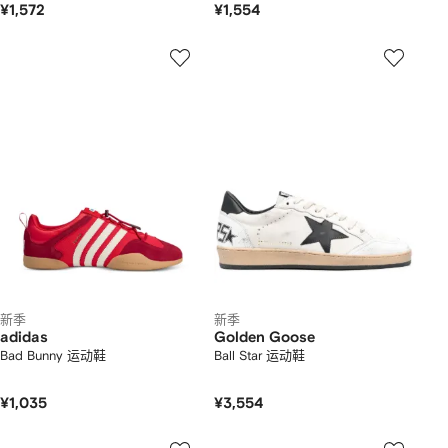
¥1,572
¥1,554
新季
新季
adidas
Golden Goose
Bad Bunny 运动鞋
Ball Star 运动鞋
¥1,035
¥3,554