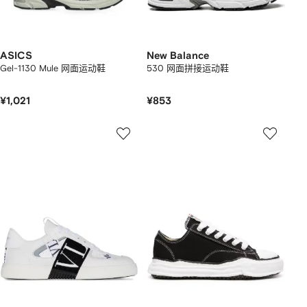
ASICS
New Balance
Gel-1130 Mule 网面运动鞋
530 网面拼接运动鞋
¥1,021
¥853