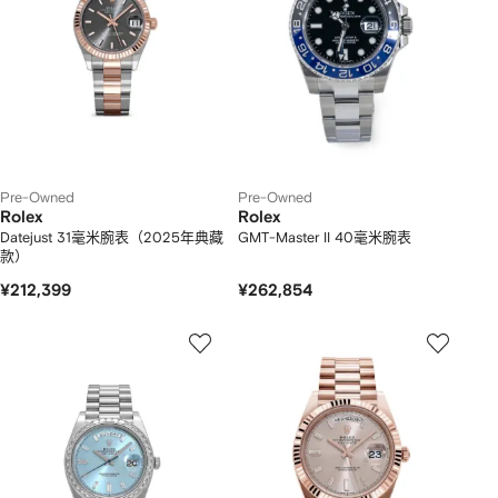
Pre-Owned
Pre-Owned
Rolex
Rolex
Datejust 31毫米腕表（2025年典藏
GMT-Master II 40毫米腕表
款）
¥212,399
¥262,854