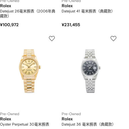
Pre-Owned
Pre-Owned
Rolex
Rolex
Datejust 26毫米腕表（2006年典
Datejust 41 毫米腕表（典藏款）
藏款）
¥100,972
¥231,455
Pre-Owned
Pre-Owned
Rolex
Rolex
Oyster Perpetual 30毫米腕表
Datejust 36 毫米腕表（典藏款）