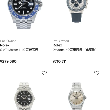
Pre-Owned
Pre-Owned
Rolex
Rolex
GMT-Master II 40毫米腕表
Daytona 40毫米腕表（典藏款）
¥279,380
¥710,711