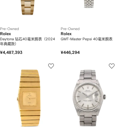
Pre-Owned
Pre-Owned
Rolex
Rolex
Daytona 钻石40毫米腕表（2024
GMT-Master Pepsi 40毫米腕表
年典藏款）
¥4,487,393
¥446,294