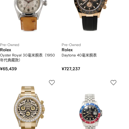
Pre-Owned
Pre-Owned
Rolex
Rolex
Oyster Royal 30毫米腕表（1950
Daytona 40毫米腕表
年代典藏款）
¥65,439
¥727,237