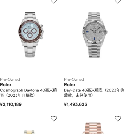
Pre-Owned
Pre-Owned
Rolex
Rolex
Cosmograph Daytona 40毫米腕
Day-Date 40毫米腕表（2023年典
表（2023年典藏款）
藏款，未经使用）
¥2,110,189
¥1,493,623