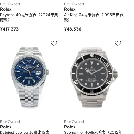
Pre-Owned
Pre-Owned
Rolex
Rolex
Daytona 40毫米腕表（2024年典
Air King 34毫米腕表（1995年典藏
藏款）
款）
¥417,373
¥48,336
Pre-Owned
Pre-Owned
Rolex
Rolex
Datejust Jubilee 36毫米腕表
Submariner 40毫米腕表（2012年