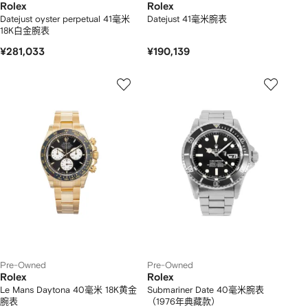
Rolex
Rolex
Datejust oyster perpetual 41毫米
Datejust 41毫米腕表
18K白金腕表
¥281,033
¥190,139
Pre-Owned
Pre-Owned
Rolex
Rolex
Le Mans Daytona 40毫米 18K黄金
Submariner Date 40毫米腕表
腕表
（1976年典藏款）