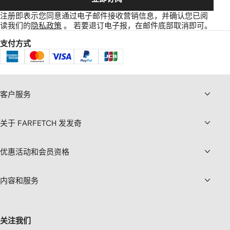
注册即表示您同意通过电子邮件接收营销信息，并确认您已阅
读我们的
隐私政策
。
若要退订电子报，在邮件底部取消即可。
支付方式
客户服务
关于 FARFETCH 发发奇
优惠活动和会员资格
内容和服务
关注我们