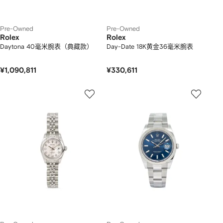
Pre-Owned
Pre-Owned
Rolex
Rolex
Daytona 40毫米腕表（典藏款）
Day-Date 18K黄金36毫米腕表
¥1,090,811
¥330,611