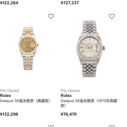
¥122,284
¥727,237
Pre-Owned
Pre-Owned
Rolex
Rolex
Datejust 36毫米腕表（典藏款）
Datejust 36毫米腕表（1975年典藏
款）
¥132,298
¥78,479