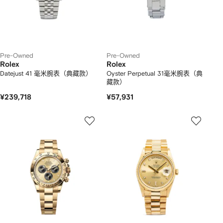
Pre-Owned
Pre-Owned
Rolex
Rolex
Datejust 41 毫米腕表（典藏款）
Oyster Perpetual 31毫米腕表（典
藏款）
¥239,718
¥57,931