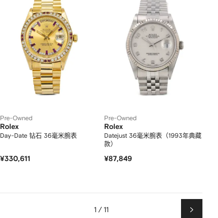
Pre-Owned
Pre-Owned
Rolex
Rolex
Day-Date 钻石 36毫米腕表
Datejust 36毫米腕表（1993年典藏
款）
¥330,611
¥87,849
1 / 11
下