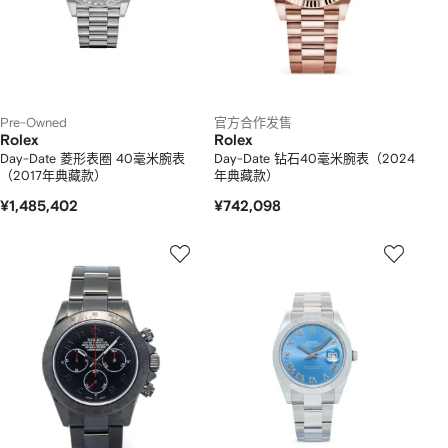
Pre-Owned
官方合作发售
Rolex
Rolex
Day-Date 菱形表圈 40毫米腕表
Day-Date 钻石40毫米腕表（2024
（2017年典藏款）
年典藏款）
¥1,485,402
¥742,098