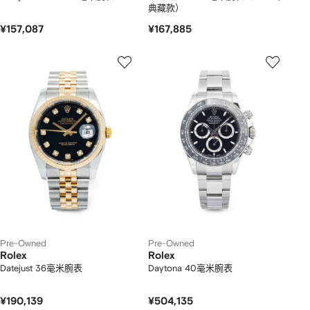
典藏款）
¥157,087
¥167,885
Pre-Owned
Pre-Owned
Rolex
Rolex
Datejust 36毫米腕表
Daytona 40毫米腕表
¥190,139
¥504,135