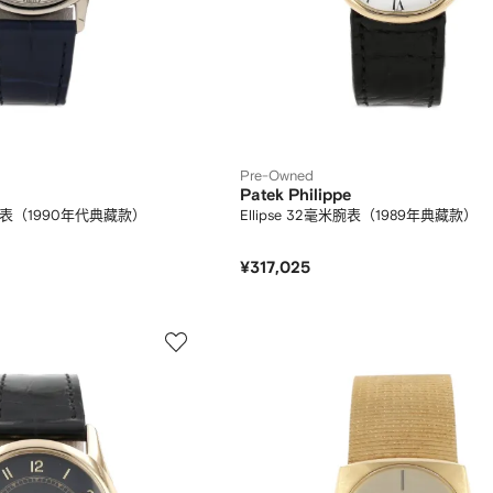
Pre-Owned
Patek Philippe
毫米腕表（1990年代典藏款）
Ellipse 32毫米腕表（1989年典藏款）
¥317,025