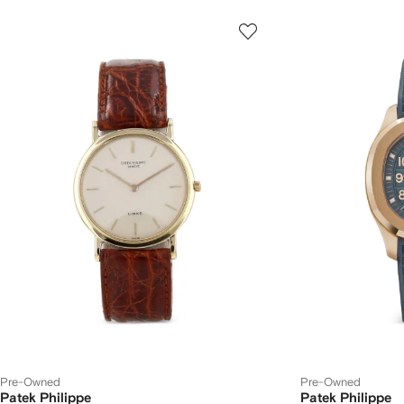
Pre-Owned
Pre-Owned
Patek Philippe
Patek Philippe