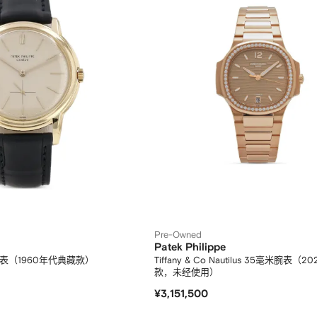
Pre-Owned
Patek Philippe
毫米腕表（1960年代典藏款）
Tiffany & Co Nautilus 35毫米腕表（
款，未经使用）
¥3,151,500