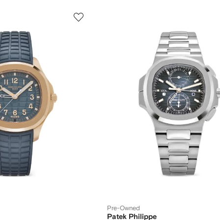
Pre-Owned
Patek Philippe