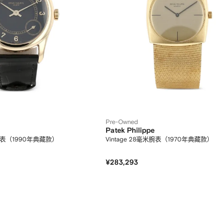
Pre-Owned
Patek Philippe
毫米腕表（1990年典藏款）
Vintage 28毫米腕表（1970年典藏款）
¥283,293