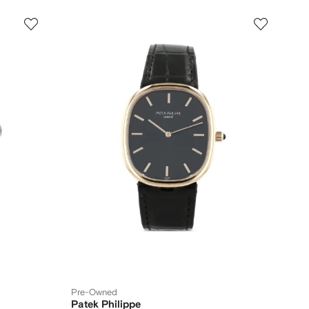
Pre-Owned
Patek Philippe