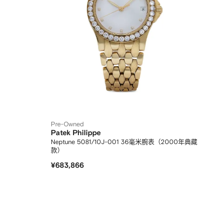
Pre-Owned
Patek Philippe
Neptune 5081/10J-001 36毫米腕表（2000年典藏
款）
¥683,866