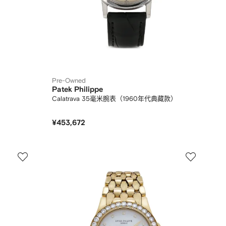
Pre-Owned
Patek Philippe
Calatrava 35毫米腕表（1960年代典藏款）
¥453,672