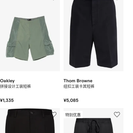
Oakley
Thom Browne
拼接设计工装短裤
纽扣工装卡其短裤
¥1,335
¥5,085
特别优惠