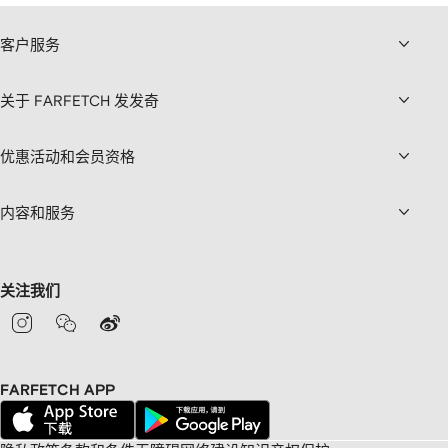
客户服务
关于 FARFETCH 发发奇
优惠活动和会员资格
内容和服务
关注我们
FARFETCH APP