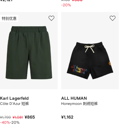
-20%
特别优惠
Karl Lagerfeld
ALL HUMAN
Côte D'Azur 短裤
Honeymoon 刺绣短裤
¥865
¥1,162
¥1,799
¥1,081
-40%
-20%