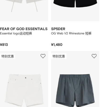
FEAR OF GOD ESSENTIALS
SP5DER
Essential logo运动短裤
OG Web V2 Rhinestone 短裤
¥813
¥1,480
特别优惠
特别优惠