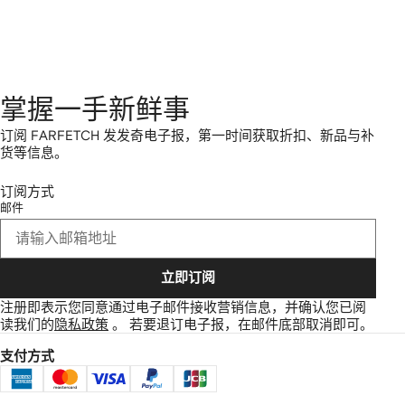
掌握一手新鲜事
订阅 FARFETCH 发发奇电子报，第一时间获取折扣、新品与补
货等信息。
订阅方式
邮件
立即订阅
注册即表示您同意通过电子邮件接收营销信息，并确认您已阅
读我们的
隐私政策
。
若要退订电子报，在邮件底部取消即可。
支付方式