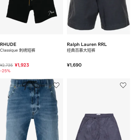
RHUDE
Ralph Lauren RRL
Classique 刺绣短裤
经典百慕大短裤
¥1,923
¥1,690
¥2,735
-25%