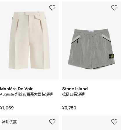
Manière De Voir
Stone Island
Auguste 斜纹布百慕大西装短裤
拉链口袋短裤
¥1,069
¥3,750
特别优惠