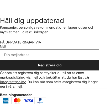
Håll dig uppdaterad
Kampanjer, personliga rekommendationer, lagernotiser och
mycket mer – direkt i inkorgen
FÅ UPPDATERINGAR VIA
Mejl
Registrera dig
Genom att registrera dig samtycker du till att ta emot
marknadsföring via mejl och bekräftar att du har läst vår
Integritetspolicy
.
Du kan när som helst avregistrera dig längst
ner i våra mejl.
Betalningsmetoder