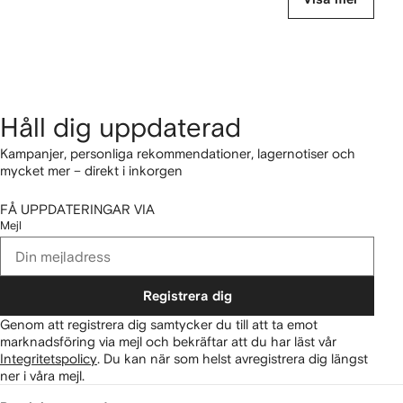
Håll dig uppdaterad
Kampanjer, personliga rekommendationer, lagernotiser och
mycket mer – direkt i inkorgen
FÅ UPPDATERINGAR VIA
Mejl
Registrera dig
Genom att registrera dig samtycker du till att ta emot
marknadsföring via mejl och bekräftar att du har läst vår
Integritetspolicy
.
Du kan när som helst avregistrera dig längst
ner i våra mejl.