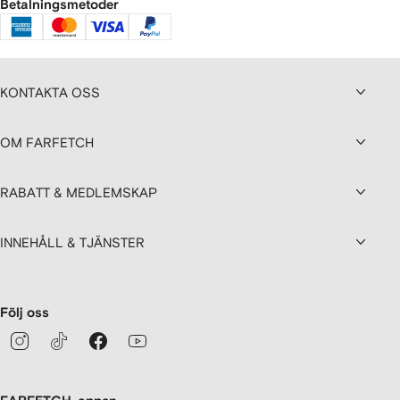
Betalningsmetoder
KONTAKTA OSS
OM FARFETCH
RABATT & MEDLEMSKAP
INNEHÅLL & TJÄNSTER
Följ oss