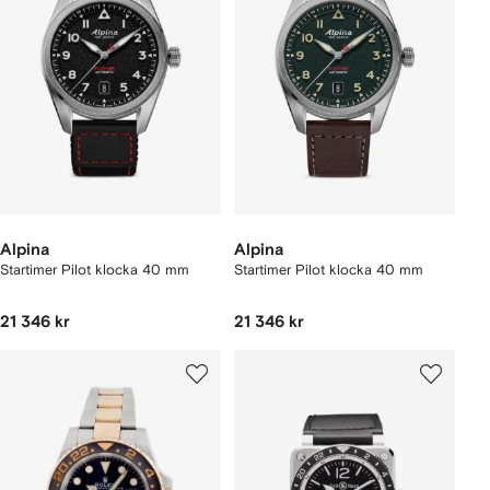
Alpina
Alpina
Startimer Pilot klocka 40 mm
Startimer Pilot klocka 40 mm
21 346 kr
21 346 kr