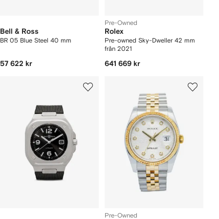
Pre-Owned
Bell & Ross
Rolex
BR 05 Blue Steel 40 mm
Pre-owned Sky-Dweller 42 mm
från 2021
57 622 kr
641 669 kr
Pre-Owned