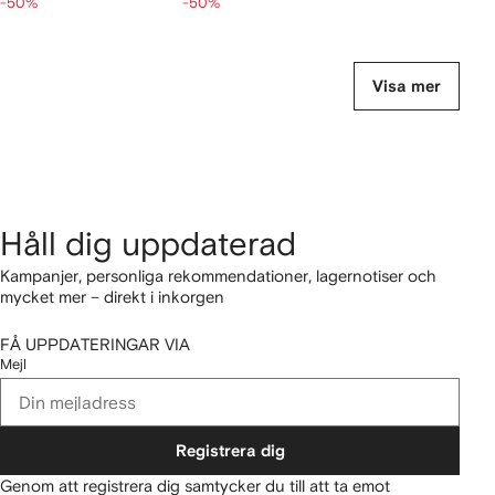
-50%
-50%
Visa mer
Håll dig uppdaterad
Kampanjer, personliga rekommendationer, lagernotiser och
mycket mer – direkt i inkorgen
FÅ UPPDATERINGAR VIA
Mejl
Registrera dig
Genom att registrera dig samtycker du till att ta emot