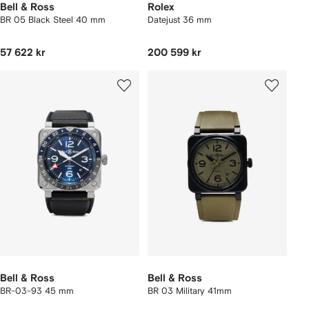
Bell & Ross
Rolex
BR 05 Black Steel 40 mm
Datejust 36 mm
57 622 kr
200 599 kr
Bell & Ross
Bell & Ross
BR-03-93 45 mm
BR 03 Military 41mm