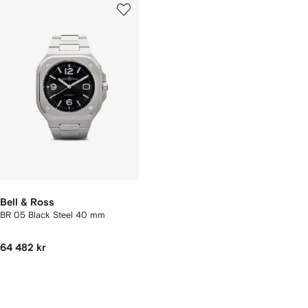
Bell & Ross
BR 05 Black Steel 40 mm
64 482 kr