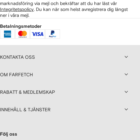
marknadsföring via mejl och bekräftar att du har läst vår
Integritetspolicy
.
Du kan när som helst avregistrera dig längst
ner i våra mejl.
Betalningsmetoder
KONTAKTA OSS
OM FARFETCH
RABATT & MEDLEMSKAP
INNEHÅLL & TJÄNSTER
Följ oss