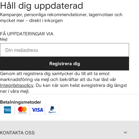
Håll dig uppdaterad
Kampanjer, personliga rekommendationer, lagernotiser och
mycket mer – direkt i inkorgen
FÅ UPPDATERINGAR VIA
Mejl
Registrera dig
Genom att registrera dig samtycker du till att ta emot
marknadsföring via mejl och bekräftar att du har läst vår
Integritetspolicy
.
Du kan när som helst avregistrera dig längst
ner i våra mejl.
Betalningsmetoder
KONTAKTA OSS