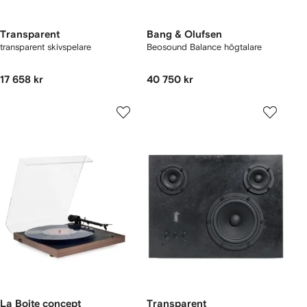
Transparent
Bang & Olufsen
transparent skivspelare
Beosound Balance högtalare
17 658 kr
40 750 kr
La Boite concept
Transparent