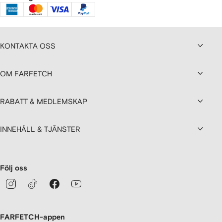
KONTAKTA OSS
OM FARFETCH
RABATT & MEDLEMSKAP
INNEHÅLL & TJÄNSTER
Följ oss
FARFETCH-appen