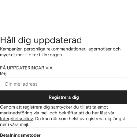
Håll dig uppdaterad
Kampanjer, personliga rekommendationer, lagernotiser och
mycket mer – direkt i inkorgen
FÅ UPPDATERINGAR VIA
Mejl
Registrera dig
Genom att registrera dig samtycker du till att ta emot
marknadsföring via mejl och bekräftar att du har läst vår
Integritetspolicy
.
Du kan när som helst avregistrera dig längst
ner i våra mejl.
Betalningsmetoder