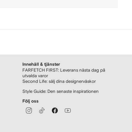
Innehåll & tjänster
FARFETCH FIRST: Leverans nästa dag på
utvalda varor
Second Life: sälj dina designerväskor
Style Guide: Den senaste inspirationen
Följ oss