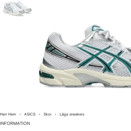
Herr Hem
ASICS
Skor
Låga sneakers
INFORMATION