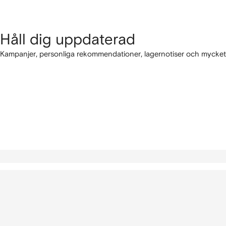
Håll dig uppdaterad
Kampanjer, personliga rekommendationer, lagernotiser och mycket 