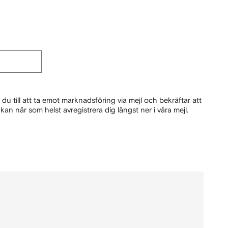
du till att ta emot marknadsföring via mejl och bekräftar att
kan när som helst avregistrera dig längst ner i våra mejl.