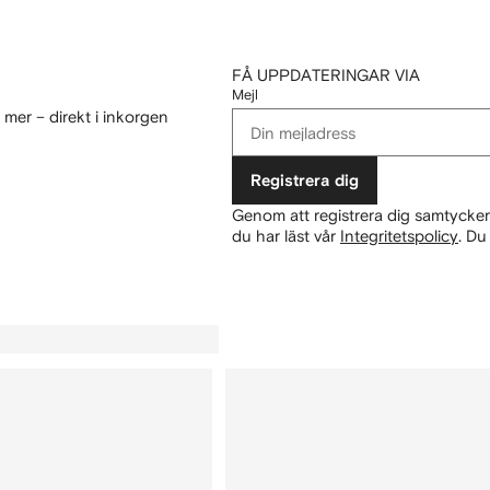
FÅ UPPDATERINGAR VIA
Mejl
mer – direkt i inkorgen
Registrera dig
Genom att registrera dig samtycker 
du har läst vår
Integritetspolicy
.
Du 