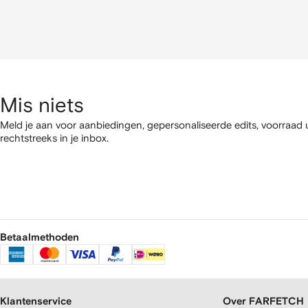
Mis niets
Meld je aan voor aanbiedingen, gepersonaliseerde edits, voorraad
rechtstreeks in je inbox.
Betaalmethoden
Klantenservice
Over FARFETCH