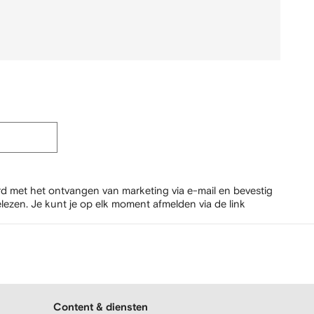
rd met het ontvangen van marketing via e-mail en bevestig
lezen.
Je kunt je op elk moment afmelden via de link
Content & diensten