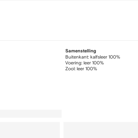
Samenstelling
Buitenkant:
kalfsleer 100%
Voering:
leer 100%
Zool:
leer 100%