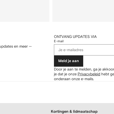
ONTVANG UPDATES VIA
E-mail
 updates en meer —
Meld je aan
Door je aan te melden, ga je akkoo
je dat je onze
Privacybeleid
hebt ge
onderaan onze e-mails.
Kortingen & lidmaatschap