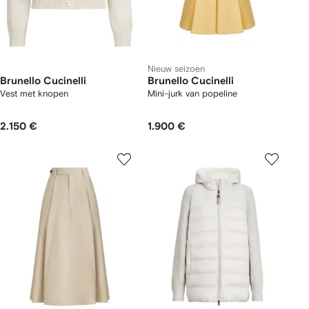
Nieuw seizoen
Brunello Cucinelli
Brunello Cucinelli
Vest met knopen
Mini-jurk van popeline
2.150 €
1.900 €