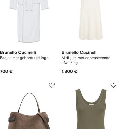
Brunello Cucinelli
Brunello Cucinelli
Badjas met geborduurd logo
Midi-jurk met contrasterende
afwerking
700 €
1.800 €