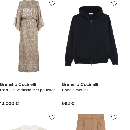
Brunello Cucinelli
Brunello Cucinelli
Maxi-jurk verfraaid met pailletten
Hoodie met rits
13.000 €
982 €