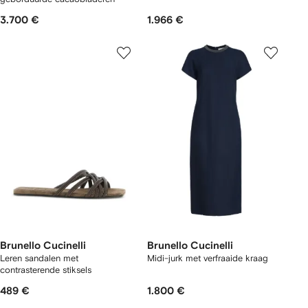
3.700 €
1.966 €
Brunello Cucinelli
Brunello Cucinelli
Leren sandalen met
Midi-jurk met verfraaide kraag
contrasterende stiksels
489 €
1.800 €