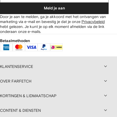
Meld je aan
Door je aan te melden, ga je akkoord met het ontvangen van
marketing via e-mail en bevestig je dat je onze
Privacybeleid
hebt gelezen.
Je kunt je op elk moment afmelden via de link
onderaan onze e-mails.
Betaalmethoden
KLANTENSERVICE
OVER FARFETCH
KORTINGEN & LIDMAATSCHAP
CONTENT & DIENSTEN