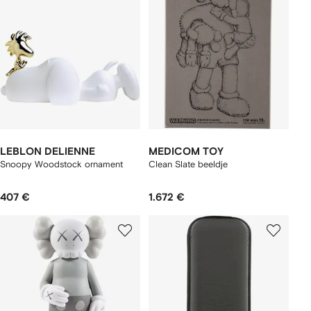
LEBLON DELIENNE
MEDICOM TOY
Snoopy Woodstock ornament
Clean Slate beeldje
407 €
1.672 €