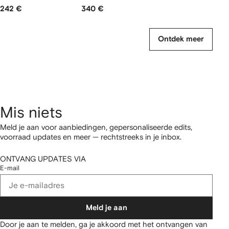
242 €
340 €
Ontdek meer
Mis niets
Meld je aan voor aanbiedingen, gepersonaliseerde edits,
voorraad updates en meer — rechtstreeks in je inbox.
ONTVANG UPDATES VIA
E-mail
Meld je aan
Door je aan te melden, ga je akkoord met het ontvangen van