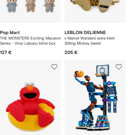
Pop Mart
LEBLON DELIENNE
THE MONSTERS Exciting Macaron
x Marcel Wanders extra klein
Series - Vinyl Labubu blind box
Sitting Mickey beeld
127 €
205 €