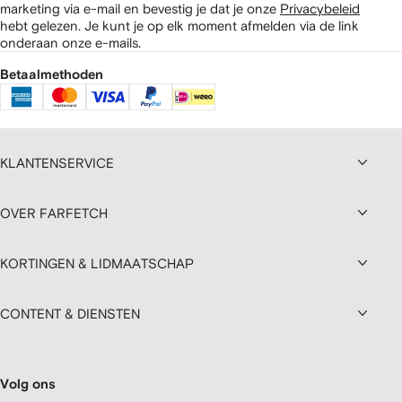
marketing via e-mail en bevestig je dat je onze
Privacybeleid
hebt gelezen.
Je kunt je op elk moment afmelden via de link
onderaan onze e-mails.
Betaalmethoden
KLANTENSERVICE
OVER FARFETCH
KORTINGEN & LIDMAATSCHAP
CONTENT & DIENSTEN
Volg ons