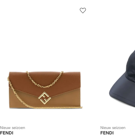
Nieuw seizoen
Nieuw seizoen
FENDI
FENDI