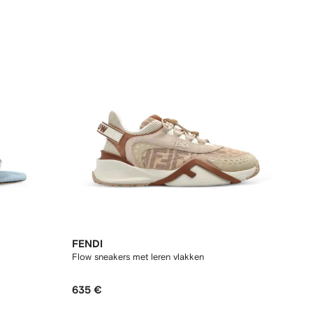
FENDI
Flow sneakers met leren vlakken
635 €