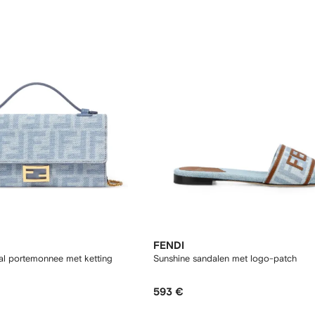
FENDI
al portemonnee met ketting
Sunshine sandalen met logo-patch
593 €