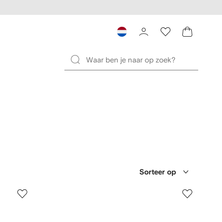
Sorteer op