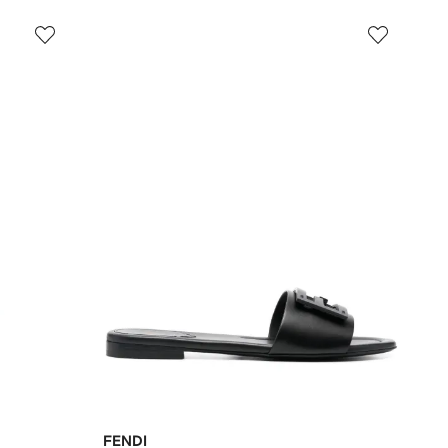
FENDI