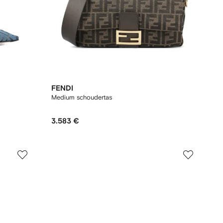
FENDI
Medium schoudertas
3.583 €