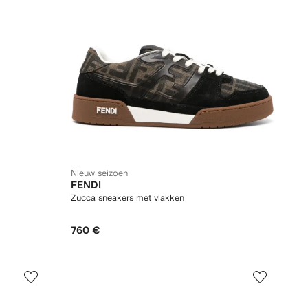
Nieuw seizoen
FENDI
Zucca sneakers met vlakken
760 €