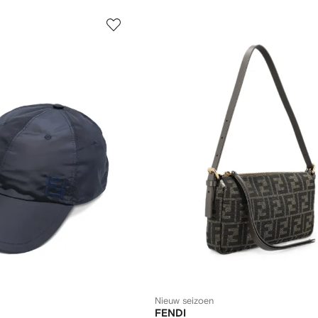
Nieuw seizoen
FENDI