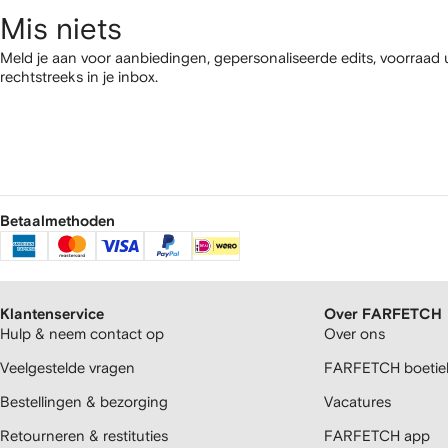
Mis niets
Meld je aan voor aanbiedingen, gepersonaliseerde edits, voorraad
rechtstreeks in je inbox.
Betaalmethoden
Klantenservice
Over FARFETCH
Hulp & neem contact op
Over ons
Veelgestelde vragen
FARFETCH boetiek
Bestellingen & bezorging
Vacatures
Retourneren & restituties
FARFETCH app