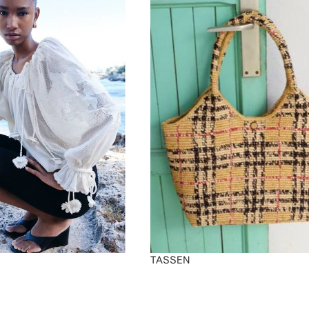
TASSEN