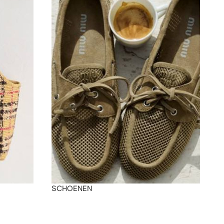
SCHOENEN