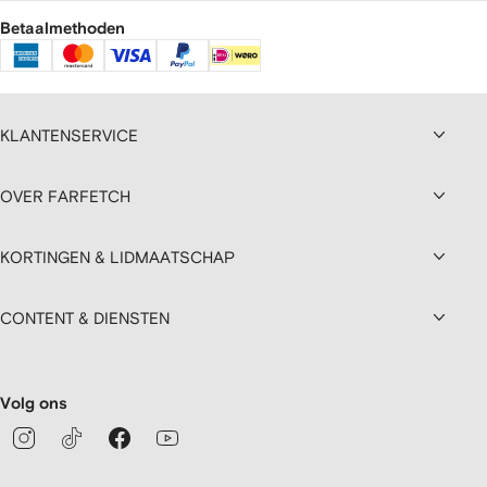
Betaalmethoden
KLANTENSERVICE
OVER FARFETCH
KORTINGEN & LIDMAATSCHAP
CONTENT & DIENSTEN
Volg ons