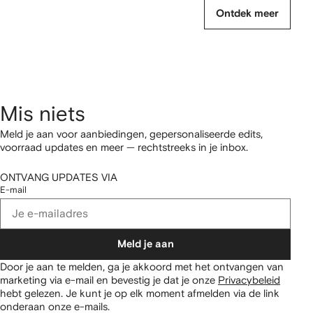
Ontdek meer
Mis niets
Meld je aan voor aanbiedingen, gepersonaliseerde edits,
voorraad updates en meer — rechtstreeks in je inbox.
ONTVANG UPDATES VIA
E-mail
Meld je aan
Door je aan te melden, ga je akkoord met het ontvangen van
marketing via e-mail en bevestig je dat je onze
Privacybeleid
hebt gelezen.
Je kunt je op elk moment afmelden via de link
onderaan onze e-mails.