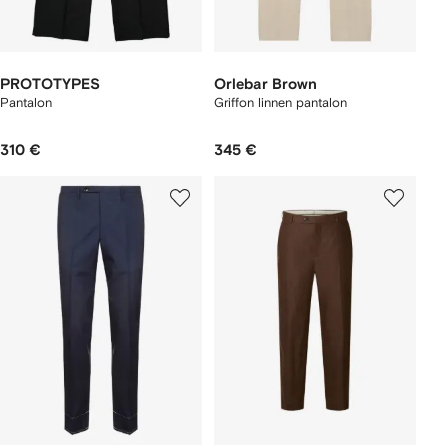
PROTOTYPES
Orlebar Brown
Pantalon
Griffon linnen pantalon
310 €
345 €