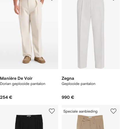
Manière De Voir
Zegna
Dorian geplooide pantalon
Geplooide pantalon
254 €
990 €
Speciale aanbieding