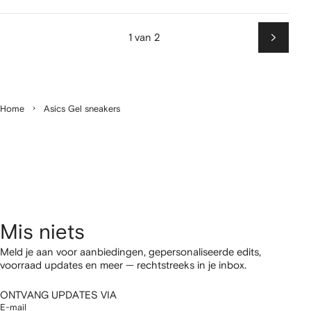
1 van 2
Volgen
Home
Asics Gel sneakers
Mis niets
Meld je aan voor aanbiedingen, gepersonaliseerde edits,
voorraad updates en meer — rechtstreeks in je inbox.
ONTVANG UPDATES VIA
E-mail