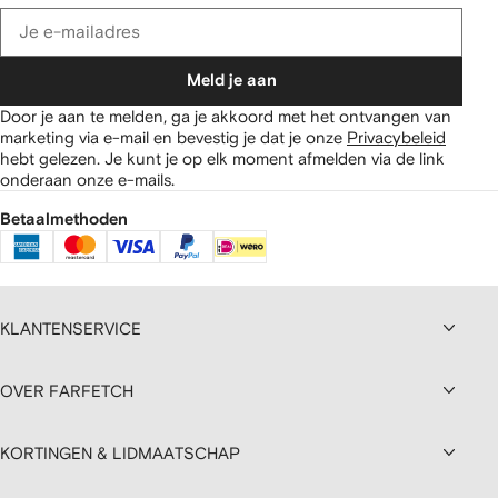
Meld je aan
Door je aan te melden, ga je akkoord met het ontvangen van
marketing via e-mail en bevestig je dat je onze
Privacybeleid
hebt gelezen.
Je kunt je op elk moment afmelden via de link
onderaan onze e-mails.
Betaalmethoden
KLANTENSERVICE
OVER FARFETCH
KORTINGEN & LIDMAATSCHAP