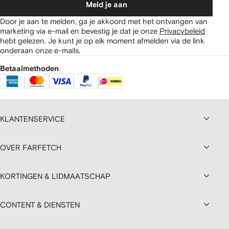
Meld je aan
Door je aan te melden, ga je akkoord met het ontvangen van
marketing via e-mail en bevestig je dat je onze
Privacybeleid
hebt gelezen.
Je kunt je op elk moment afmelden via de link
onderaan onze e-mails.
Betaalmethoden
KLANTENSERVICE
OVER FARFETCH
KORTINGEN & LIDMAATSCHAP
CONTENT & DIENSTEN