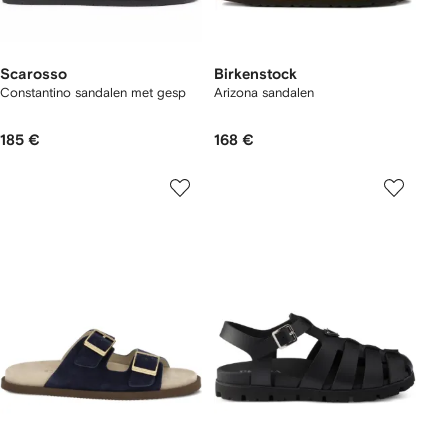
Scarosso
Birkenstock
Constantino sandalen met gesp
Arizona sandalen
185 €
168 €