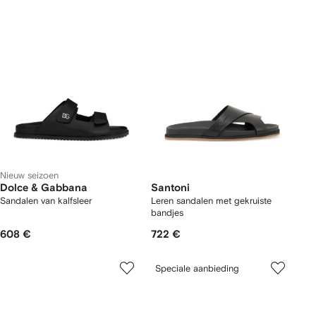
Nieuw seizoen
Dolce & Gabbana
Santoni
Sandalen van kalfsleer
Leren sandalen met gekruiste
bandjes
608 €
722 €
Speciale aanbieding