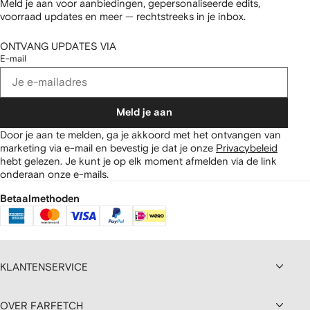
Meld je aan voor aanbiedingen, gepersonaliseerde edits,
voorraad updates en meer — rechtstreeks in je inbox.
ONTVANG UPDATES VIA
E-mail
Meld je aan
Door je aan te melden, ga je akkoord met het ontvangen van
marketing via e-mail en bevestig je dat je onze
Privacybeleid
hebt gelezen.
Je kunt je op elk moment afmelden via de link
onderaan onze e-mails.
Betaalmethoden
KLANTENSERVICE
OVER FARFETCH