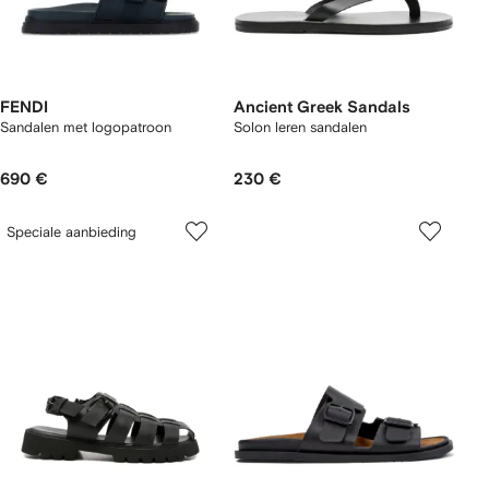
FENDI
Ancient Greek Sandals
Sandalen met logopatroon
Solon leren sandalen
690 €
230 €
Speciale aanbieding