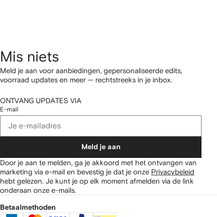
Mis niets
Meld je aan voor aanbiedingen, gepersonaliseerde edits,
voorraad updates en meer — rechtstreeks in je inbox.
ONTVANG UPDATES VIA
E-mail
Meld je aan
Door je aan te melden, ga je akkoord met het ontvangen van
marketing via e-mail en bevestig je dat je onze
Privacybeleid
hebt gelezen.
Je kunt je op elk moment afmelden via de link
onderaan onze e-mails.
Betaalmethoden