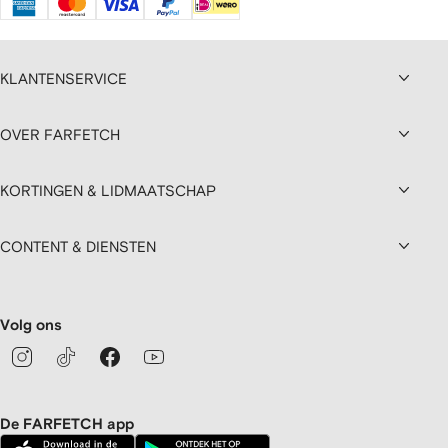
KLANTENSERVICE
OVER FARFETCH
KORTINGEN & LIDMAATSCHAP
CONTENT & DIENSTEN
Volg ons
De FARFETCH app