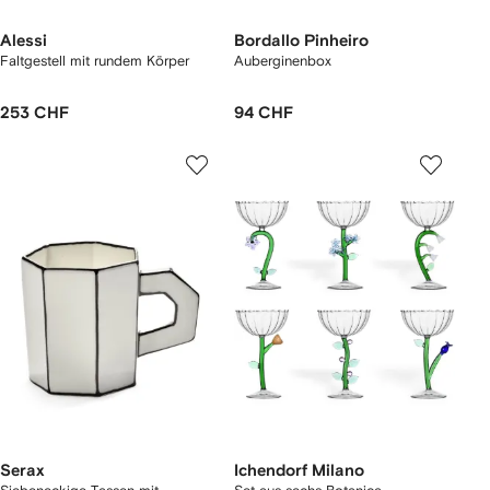
Alessi
Bordallo Pinheiro
Faltgestell mit rundem Körper
Auberginenbox
253 CHF
94 CHF
Serax
Ichendorf Milano