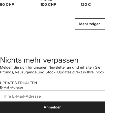
(270ml)
90 CHF
100 CHF
120 CHF
Mehr zeigen
Nichts mehr verpassen
Melden Sie sich für unseren Newsletter an und erhalten Sie
Promos, Neuzugänge und Stock-Updates direkt in Ihre Inbox
UPDATES ERHALTEN
E-Mail-Adresse
Anmelden