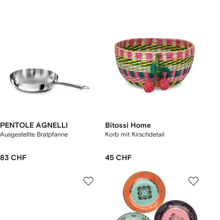
PENTOLE AGNELLI
Bitossi Home
Ausgestellte Bratpfanne
Korb mit Kirschdetail
83 CHF
45 CHF