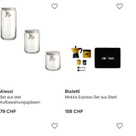
Alessi
Bialetti
Set aus drei
Mokka Express-Set aus Stahl
Aufbewahrungsgläsern
79 CHF
158 CHF