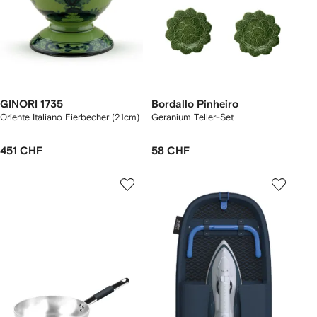
GINORI 1735
Bordallo Pinheiro
Oriente Italiano Eierbecher (21cm)
Geranium Teller-Set
451 CHF
58 CHF