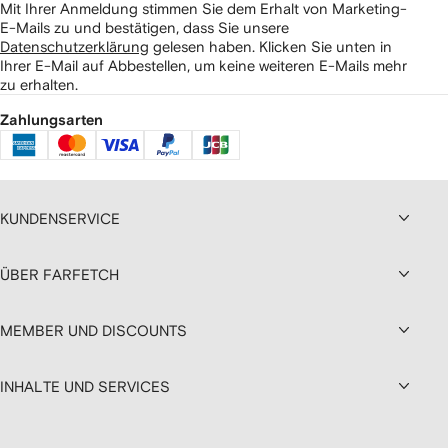
Mit Ihrer Anmeldung stimmen Sie dem Erhalt von Marketing-
E-Mails zu und bestätigen, dass Sie unsere
Datenschutzerklärung
gelesen haben.
Klicken Sie unten in
Ihrer E-Mail auf Abbestellen, um keine weiteren E-Mails mehr
zu erhalten.
Zahlungsarten
KUNDENSERVICE
ÜBER FARFETCH
MEMBER UND DISCOUNTS
INHALTE UND SERVICES