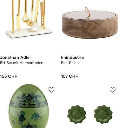
Jonathan Adler
knindustrie
BH-Set mit Marmorboden
Bari-Reibe
155 CHF
157 CHF