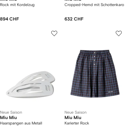
Rock mit Kordelzug
Cropped-Hemd mit Schottenkaro
894 CHF
632 CHF
Neue Saison
Neue Saison
Miu Miu
Miu Miu
Haarspangen aus Metall
Karierter Rock