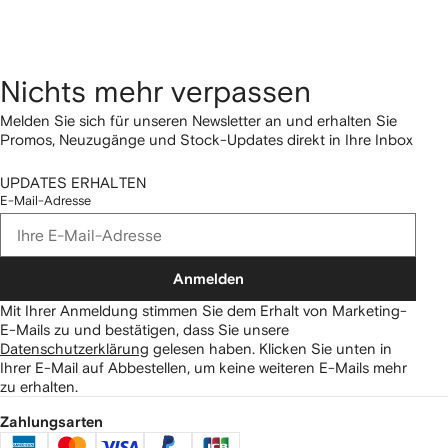
Nichts mehr verpassen
Melden Sie sich für unseren Newsletter an und erhalten Sie
Promos, Neuzugänge und Stock-Updates direkt in Ihre Inbox
UPDATES ERHALTEN
E-Mail-Adresse
Anmelden
Mit Ihrer Anmeldung stimmen Sie dem Erhalt von Marketing-
E-Mails zu und bestätigen, dass Sie unsere
Datenschutzerklärung
gelesen haben.
Klicken Sie unten in
Ihrer E-Mail auf Abbestellen, um keine weiteren E-Mails mehr
zu erhalten.
Zahlungsarten