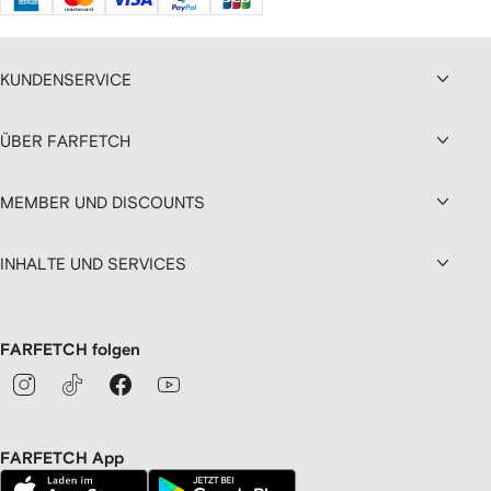
KUNDENSERVICE
ÜBER FARFETCH
MEMBER UND DISCOUNTS
INHALTE UND SERVICES
FARFETCH folgen
FARFETCH App