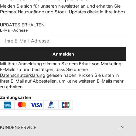
Melden Sie sich für unseren Newsletter an und erhalten Sie
Promos, Neuzugänge und Stock-Updates direkt in Ihre Inbox
UPDATES ERHALTEN
E-Mail-Adresse
Anmelden
Mit Ihrer Anmeldung stimmen Sie dem Erhalt von Marketing-
E-Mails zu und bestätigen, dass Sie unsere
Datenschutzerklärung
gelesen haben.
Klicken Sie unten in
Ihrer E-Mail auf Abbestellen, um keine weiteren E-Mails mehr
zu erhalten.
Zahlungsarten
KUNDENSERVICE