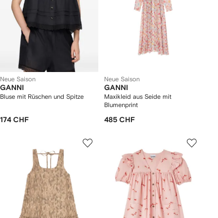
Neue Saison
Neue Saison
GANNI
GANNI
Bluse mit Rüschen und Spitze
Maxikleid aus Seide mit
Blumenprint
174 CHF
485 CHF