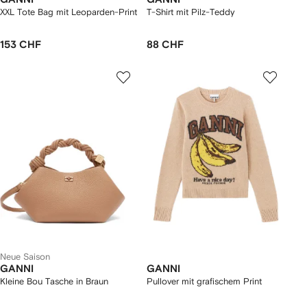
XXL Tote Bag mit Leoparden-Print
T-Shirt mit Pilz-Teddy
153 CHF
88 CHF
Neue Saison
GANNI
GANNI
Kleine Bou Tasche in Braun
Pullover mit grafischem Print