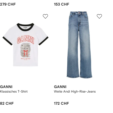
279 CHF
153 CHF
GANNI
GANNI
Klassisches T-Shirt
Weite Andi High-Rise-Jeans
82 CHF
172 CHF