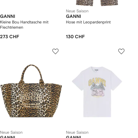
Neue Saison
GANNI
GANNI
Kleine Bou Handtasche mit
Hose mit Leopardenprint
Flechtriemen
273 CHF
130 CHF
Neue Saison
Neue Saison
GANNI
GANNI