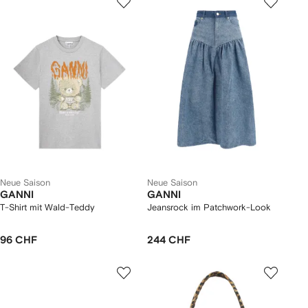
Neue Saison
Neue Saison
GANNI
GANNI
T-Shirt mit Wald-Teddy
Jeansrock im Patchwork-Look
96 CHF
244 CHF