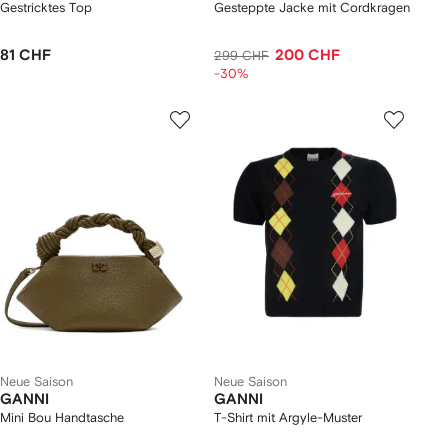
Gestricktes Top
Gesteppte Jacke mit Cordkragen
81 CHF
200 CHF
299 CHF
-30%
Neue Saison
Neue Saison
GANNI
GANNI
Mini Bou Handtasche
T-Shirt mit Argyle-Muster