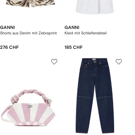
GANNI
GANNI
Shorts aus Denim mit Zebraprint
Kleid mit Schleifendetail
276 CHF
185 CHF