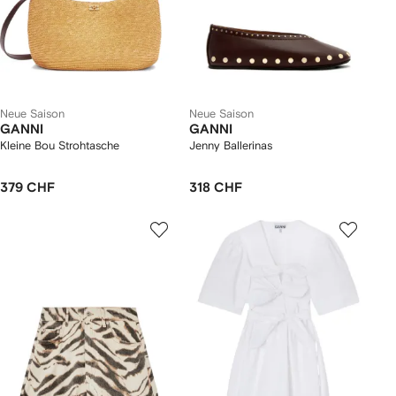
Neue Saison
Neue Saison
GANNI
GANNI
Kleine Bou Strohtasche
Jenny Ballerinas
379 CHF
318 CHF