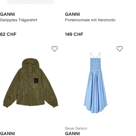
GANNI
GANNI
Geripptes Trägershirt
Portemonnaie mit Herzmotiv
62 CHF
149 CHF
Neue Saison
GANNI
GANNI