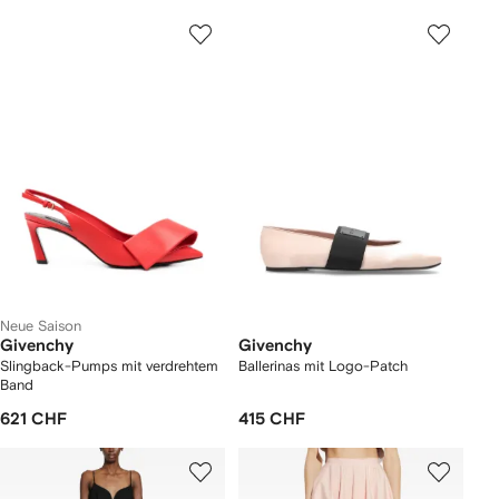
Neue Saison
Givenchy
Givenchy
Slingback-Pumps mit verdrehtem
Ballerinas mit Logo-Patch
Band
621 CHF
415 CHF