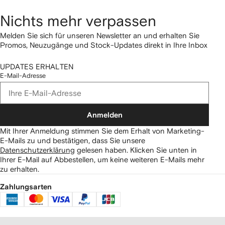
Nichts mehr verpassen
Melden Sie sich für unseren Newsletter an und erhalten Sie
Promos, Neuzugänge und Stock-Updates direkt in Ihre Inbox
UPDATES ERHALTEN
E-Mail-Adresse
Anmelden
Mit Ihrer Anmeldung stimmen Sie dem Erhalt von Marketing-
E-Mails zu und bestätigen, dass Sie unsere
Datenschutzerklärung
gelesen haben.
Klicken Sie unten in
Ihrer E-Mail auf Abbestellen, um keine weiteren E-Mails mehr
zu erhalten.
Zahlungsarten