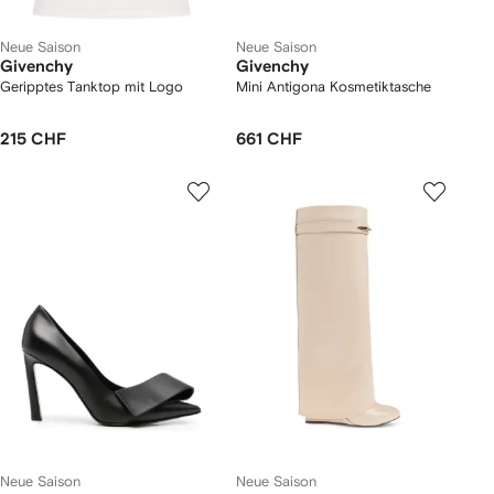
Neue Saison
Neue Saison
Givenchy
Givenchy
Geripptes Tanktop mit Logo
Mini Antigona Kosmetiktasche
215 CHF
661 CHF
Neue Saison
Neue Saison