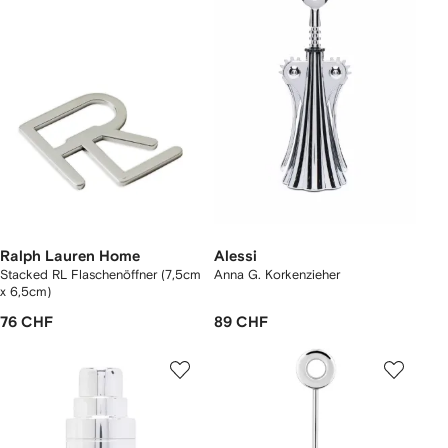
Ralph Lauren Home
Alessi
Stacked RL Flaschenöffner (7,5cm
Anna G. Korkenzieher
x 6,5cm)
76 CHF
89 CHF