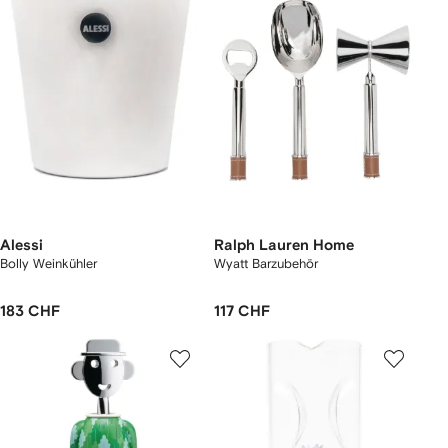
Alessi
Ralph Lauren Home
Bolly Weinkühler
Wyatt Barzubehör
183 CHF
117 CHF