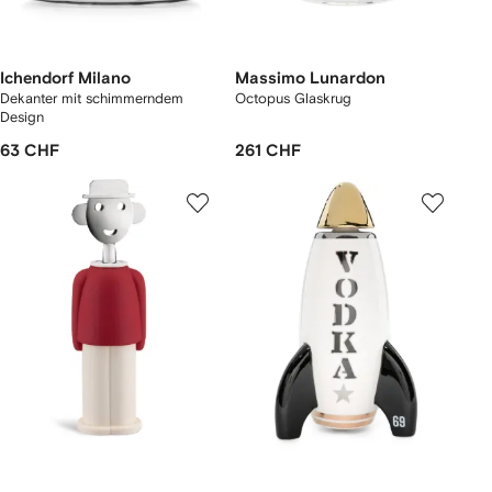
Ichendorf Milano
Massimo Lunardon
Dekanter mit schimmerndem
Octopus Glaskrug
Design
63 CHF
261 CHF