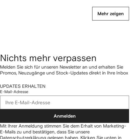
Mehr zeigen
Nichts mehr verpassen
Melden Sie sich für unseren Newsletter an und erhalten Sie
Promos, Neuzugänge und Stock-Updates direkt in Ihre Inbox
UPDATES ERHALTEN
E-Mail-Adresse
Anmelden
Mit Ihrer Anmeldung stimmen Sie dem Erhalt von Marketing-
E-Mails zu und bestätigen, dass Sie unsere
Datenschutzerklärung
gelesen haben.
Klicken Sie unten in