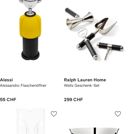
Alessi
Ralph Lauren Home
Alessandro Flaschenöffner
Wells Geschenk-Set
55 CHF
299 CHF