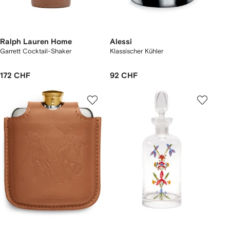
Ralph Lauren Home
Alessi
Garrett Cocktail-Shaker
Klassischer Kühler
172 CHF
92 CHF