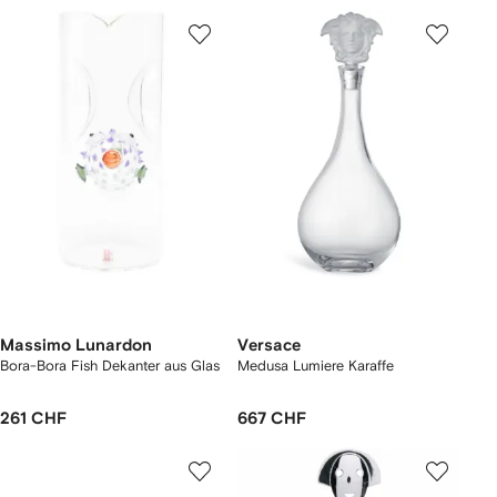
Massimo Lunardon
Versace
Bora-Bora Fish Dekanter aus Glas
Medusa Lumiere Karaffe
261 CHF
667 CHF