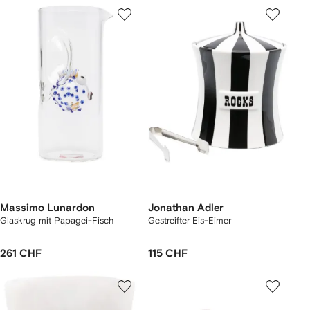
Massimo Lunardon
Jonathan Adler
Glaskrug mit Papagei-Fisch
Gestreifter Eis-Eimer
261 CHF
115 CHF