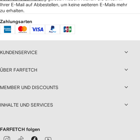
Ihrer E-Mail auf Abbestellen, um keine weiteren E-Mails mehr
zu erhalten.
Zahlungsarten
KUNDENSERVICE
ÜBER FARFETCH
MEMBER UND DISCOUNTS
INHALTE UND SERVICES
FARFETCH folgen