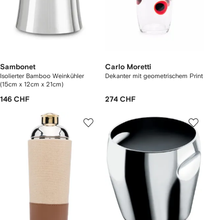
Sambonet
Carlo Moretti
Isolierter Bamboo Weinkühler
Dekanter mit geometrischem Print
(15cm x 12cm x 21cm)
146 CHF
274 CHF