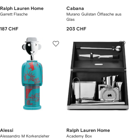
Ralph Lauren Home
Cabana
Garrett Flasche
Murano Gulistan Ölflasche aus
Glas
187 CHF
203 CHF
Alessi
Ralph Lauren Home
Alessandro M Korkenzieher
Academy Box