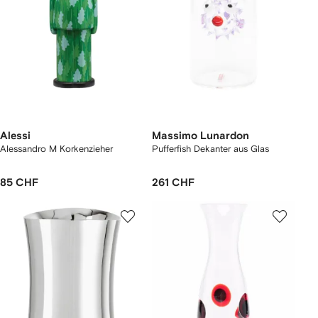
Alessi
Massimo Lunardon
Alessandro M Korkenzieher
Pufferfish Dekanter aus Glas
85 CHF
261 CHF