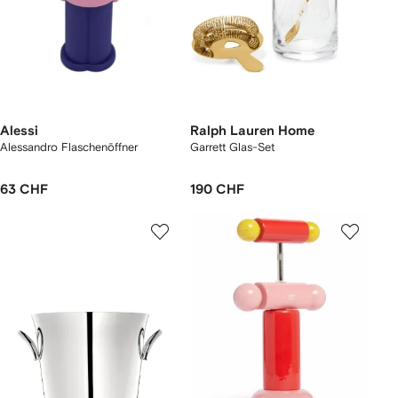
Alessi
Ralph Lauren Home
Alessandro Flaschenöffner
Garrett Glas-Set
63 CHF
190 CHF