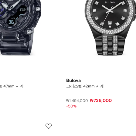
Bulova
 47mm 시계
크리스털 42mm 시계
₩726,000
₩1,494,000
-50%