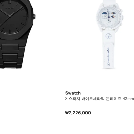
Swatch
X 스와치 바이오세라믹 문페이즈 42mm
₩2,226,000