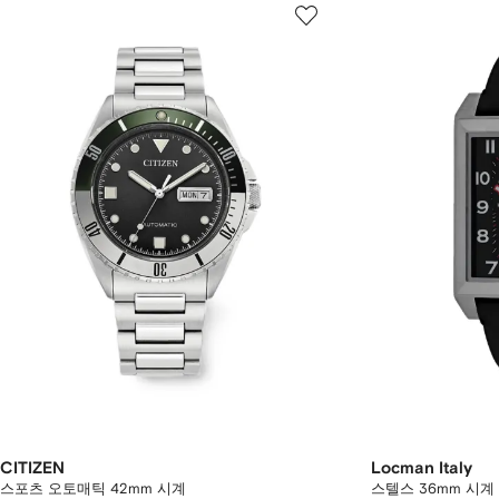
CITIZEN
Locman Italy
스포츠 오토매틱 42mm 시계
스텔스 36mm 시계