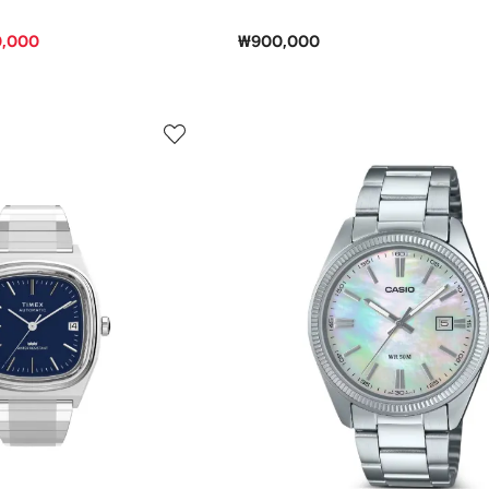
,000
₩900,000