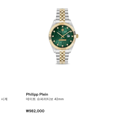
Philipp Plein
 시계
데이트 슈퍼러티브 42mm
₩982,000