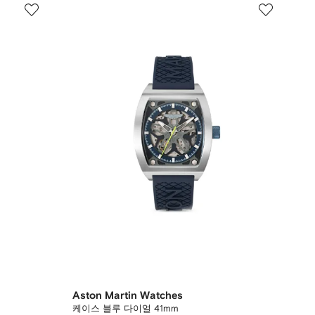
Aston Martin Watches
케이스 블루 다이얼 41mm