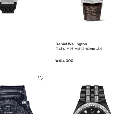
Daniel Wellington
클래식 로만 뉴메럴 40mm 시계
₩414,000