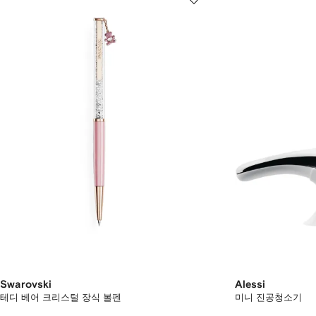
Swarovski
Alessi
테디 베어 크리스털 장식 볼펜
미니 진공청소기