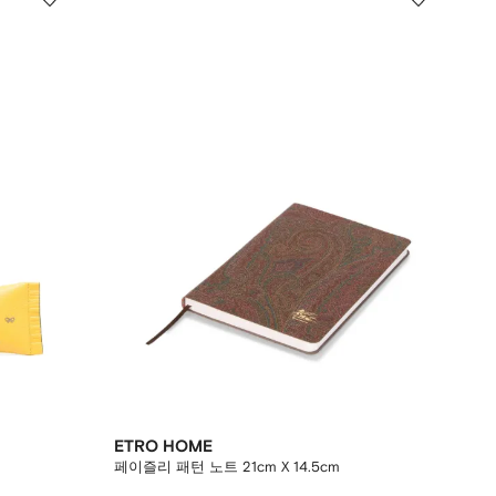
ETRO HOME
페이즐리 패턴 노트 21cm X 14.5cm