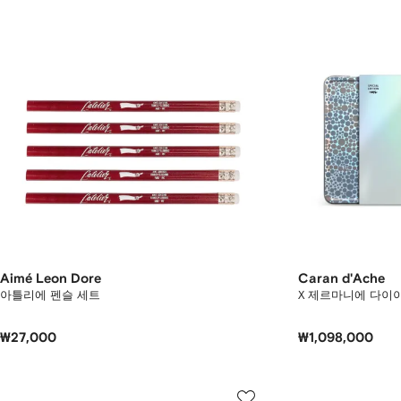
Aimé Leon Dore
Caran d'Ache
아틀리에 펜슬 세트
X 제르마니에 다이
₩27,000
₩1,098,000