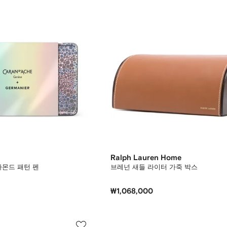
Ralph Lauren Home
아몬드 패턴 펜
브레넌 새들 라이터 가죽 박스
₩1,068,000