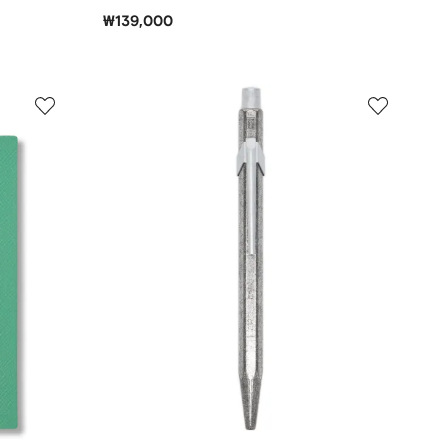
₩139,000