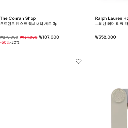
The Conran Shop
Ralph Lauren 
오드먼츠 데스크 액세서리 세트 3p
브레넌 레더 티크 캐치
₩107,000
₩352,000
₩270,000
₩134,000
-50%
-20%