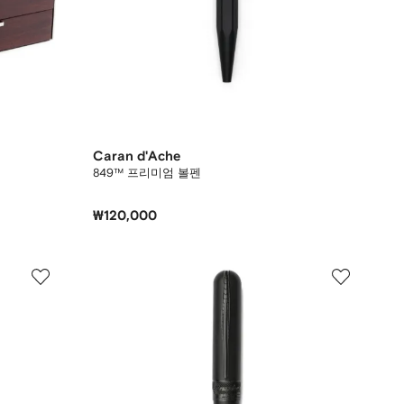
Caran d'Ache
849™ 프리미엄 볼펜
₩120,000