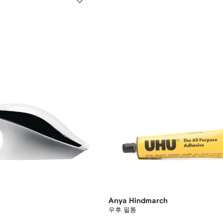
Anya Hindmarch
우후 필통