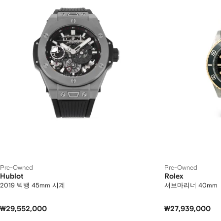
Pre-Owned
Pre-Owned
Hublot
Rolex
2019 빅뱅 45mm 시계
서브마리너 40mm
₩29,552,000
₩27,939,000