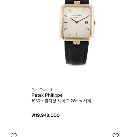
Pre-Owned
Patek Philippe
1980's 팔각형 셰이프 28mm 시계
₩19,948,000