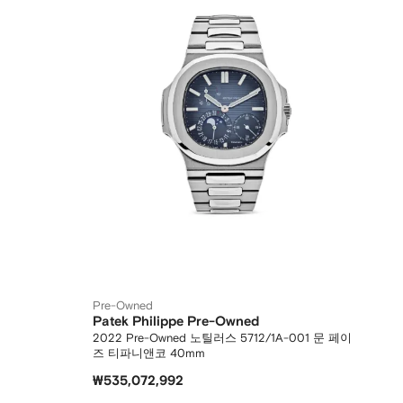
Pre-Owned
Patek Philippe Pre-Owned
2022 Pre-Owned 노틸러스 5712/1A-001 문 페이
즈 티파니앤코 40mm
₩535,072,992