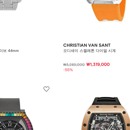
CHRISTIAN VAN SANT
이브 44mm
오디세이 스켈레톤 다이얼 시계
₩1,319,000
₩3,283,000
-55%