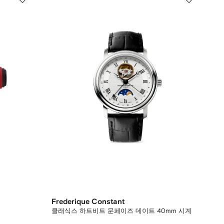
Frederique Constant
클래식스 하트비트 문페이즈 데이트 40mm 시계