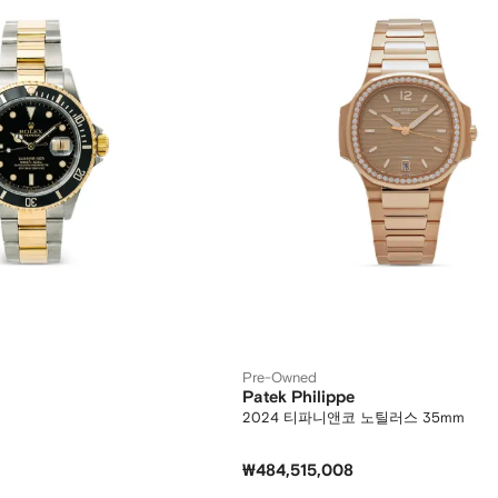
Pre-Owned
Patek Philippe
2024 티파니앤코 노틸러스 35mm
₩484,515,008