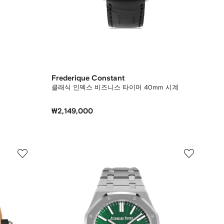
Frederique Constant
클래식 인덱스 비즈니스 타이머 40mm 시계
₩2,149,000