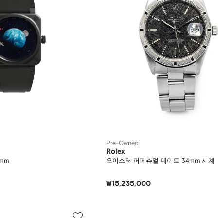
Pre-Owned
Rolex
1mm
오이스터 퍼페츄얼 데이트 34mm 시계
₩15,235,000