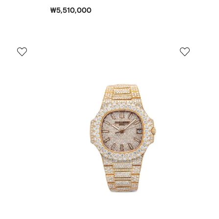
₩5,510,000