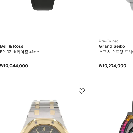
Pre-Owned
Bell & Ross
Grand Seiko
BR-03 호라이즌 41mm
스포츠 스프링 드라
₩10,044,000
₩10,274,000