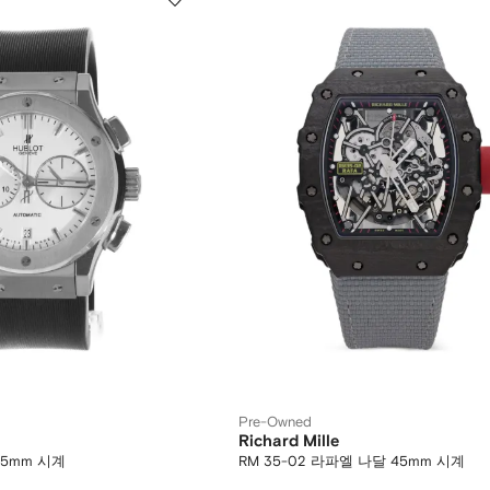
Pre-Owned
Richard Mille
45mm 시계
RM 35-02 라파엘 나달 45mm 시계