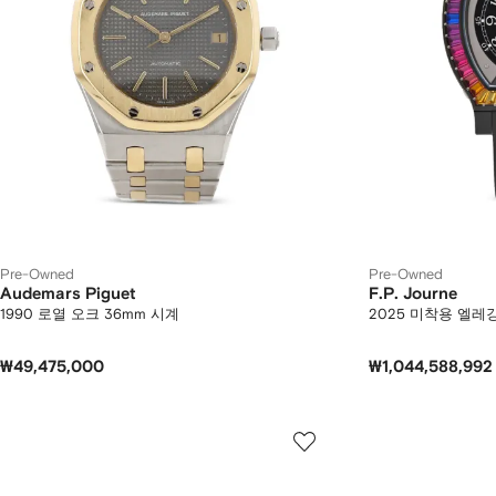
Pre-Owned
Pre-Owned
Audemars Piguet
F.P. Journe
1990 로열 오크 36mm 시계
2025 미착용 엘레
₩49,475,000
₩1,044,588,992