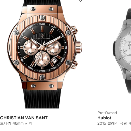
Pre-Owned
CHRISTIAN VAN SANT
Hublot
모나키 46mm 시계
2015 클래식 퓨전 