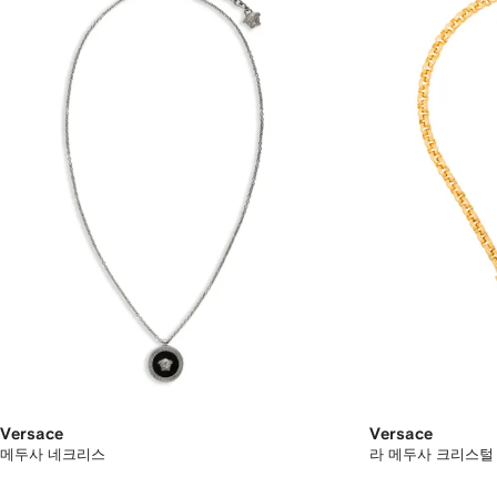
Versace
Versace
메두사 네크리스
라 메두사 크리스털