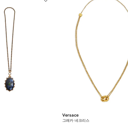
Versace
그레카 네크리스