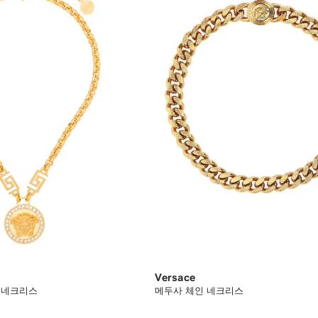
Versace
 네크리스
메두사 체인 네크리스