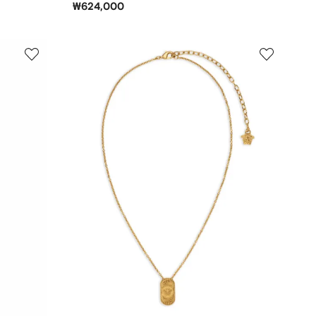
₩624,000