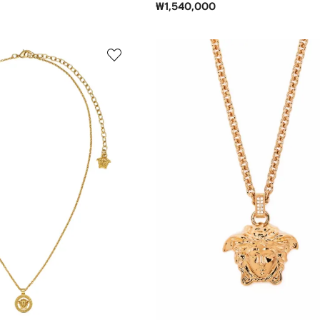
₩1,540,000