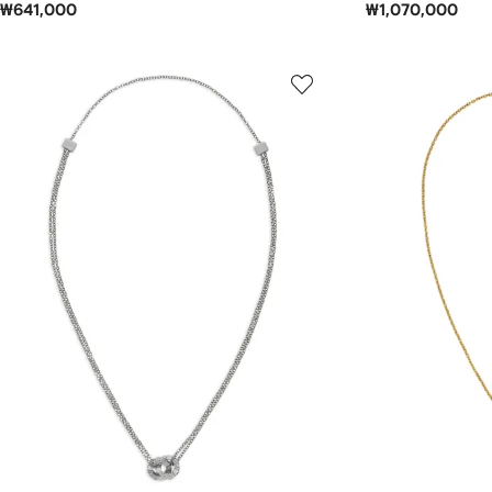
₩641,000
₩1,070,000