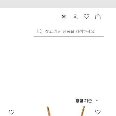
정렬 기준