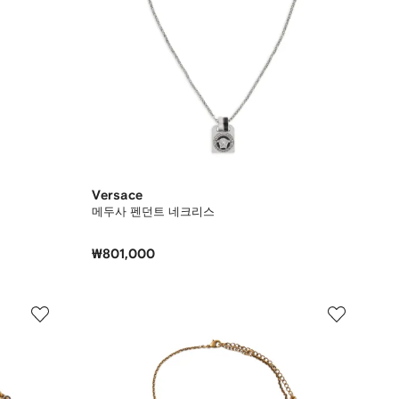
Versace
메두사 펜던트 네크리스
₩801,000