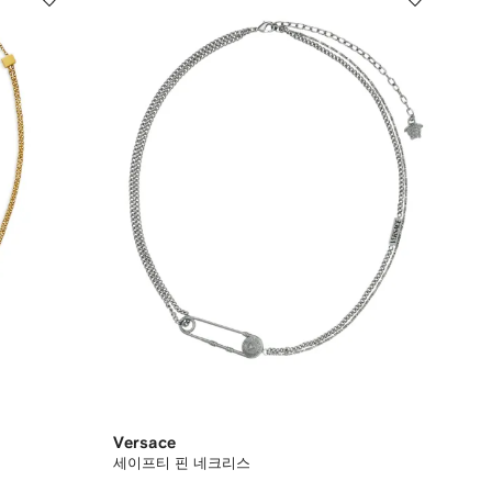
Versace
세이프티 핀 네크리스