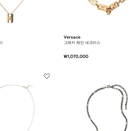
Versace
스
그레카 체인 네크리스
₩1,070,000