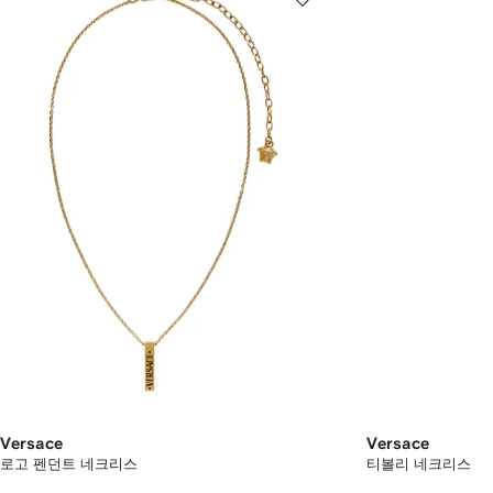
Versace
Versace
로고 펜던트 네크리스
티볼리 네크리스