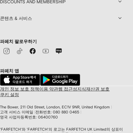
DISCOUNTS AND MEMBERSHIP
콘텐츠 & 서비스
파페치 팔로우하기
파페치 앱
개인 정보 보호 정책
이용 약관
웹 접근성
지식재산권 보호
쿠키 설정
The Bower, 211 Old Street, London, EC1V 9NR, United Kingdom
고객 서비스 이메일
전화번호: 080 880 0465
영국 사업자등록번호: 06400760
'FARFETCH'와 'FARFETCH'의 로고는 FARFETCH UK Limited의 상표이