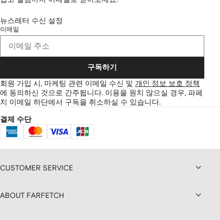
뉴스레터 수신 설정
이메일
구독하기
회원 가입 시, 마케팅 관련 이메일 수신 및
개인 정보 보호 정책
에 동의하신 것으로 간주됩니다.
이용을 원치 않으실 경우, 파페
치 이메일 하단에서 구독을 취소하실 수 있습니다.
결제 수단
CUSTOMER SERVICE
ABOUT FARFETCH