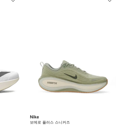
Nike
보메로 플러스 스니커즈