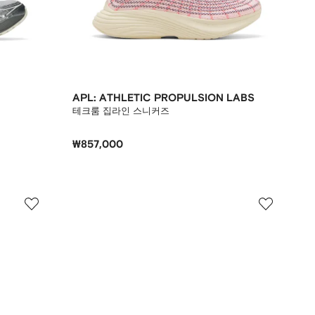
APL: ATHLETIC PROPULSION LABS
테크룸 집라인 스니커즈
₩857,000