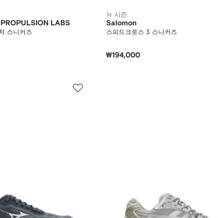
뉴 시즌
C PROPULSION LABS
Salomon
처 스니커즈
스피드크로스 3 스니커즈
₩194,000