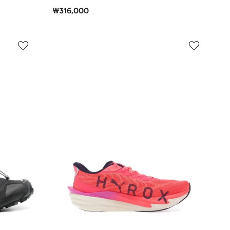
₩316,000