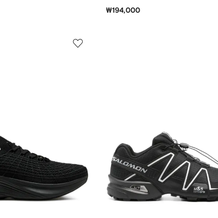
₩194,000