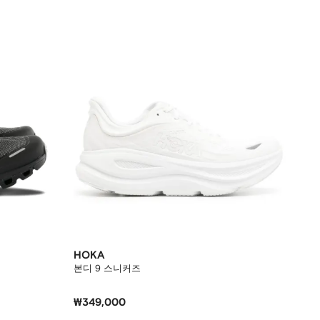
HOKA
본디 9 스니커즈
₩349,000