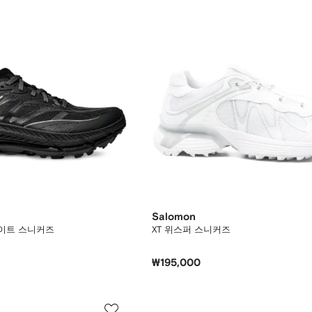
Salomon
라이트 스니커즈
XT 위스퍼 스니커즈
₩195,000