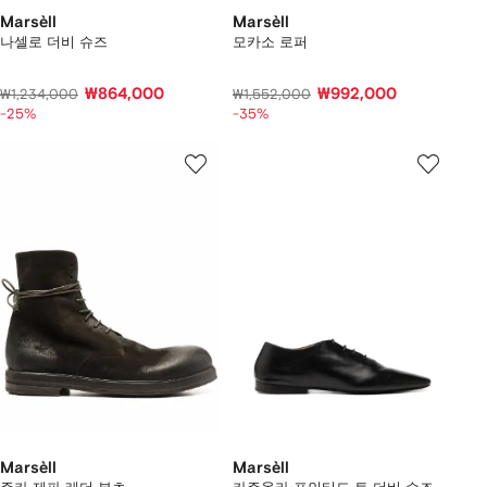
Marsèll
Marsèll
나셀로 더비 슈즈
모카소 로퍼
₩864,000
₩992,000
₩1,234,000
₩1,552,000
-25%
-35%
Marsèll
Marsèll