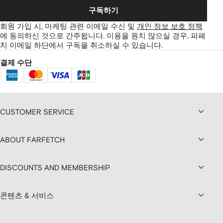
구독하기
회원 가입 시, 마케팅 관련 이메일 수신 및
개인 정보 보호 정책
에 동의하신 것으로 간주됩니다.
이용을 원치 않으실 경우, 파페
치 이메일 하단에서 구독을 취소하실 수 있습니다.
결제 수단
CUSTOMER SERVICE
ABOUT FARFETCH
DISCOUNTS AND MEMBERSHIP
콘텐츠 & 서비스