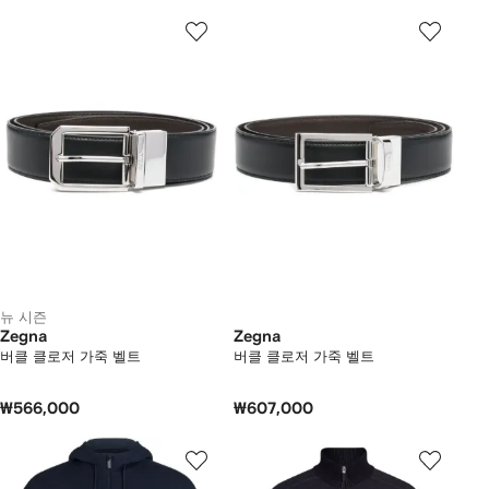
뉴 시즌
Zegna
Zegna
버클 클로저 가죽 벨트
버클 클로저 가죽 벨트
₩566,000
₩607,000