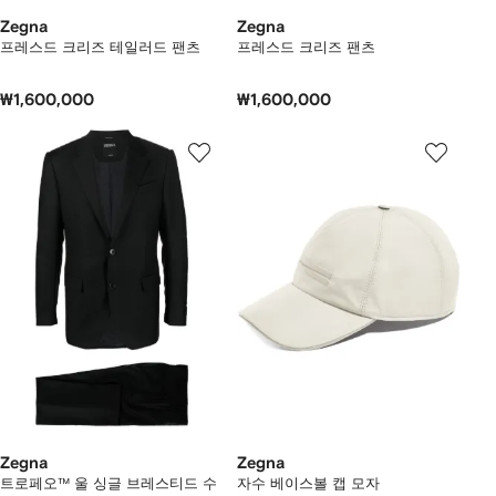
Zegna
Zegna
프레스드 크리즈 테일러드 팬츠
프레스드 크리즈 팬츠
₩1,600,000
₩1,600,000
Zegna
Zegna
트로페오™ 울 싱글 브레스티드 수
자수 베이스볼 캡 모자