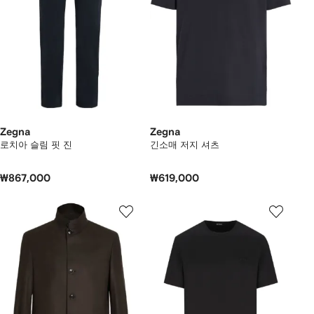
Zegna
Zegna
로치아 슬림 핏 진
긴소매 저지 셔츠
₩867,000
₩619,000