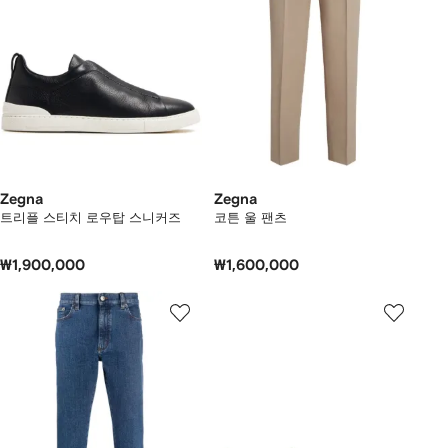
Zegna
Zegna
트리플 스티치 로우탑 스니커즈
코튼 울 팬츠
₩1,900,000
₩1,600,000