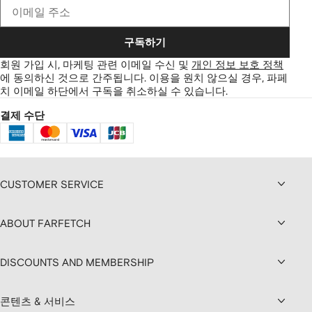
구독하기
회원 가입 시, 마케팅 관련 이메일 수신 및
개인 정보 보호 정책
에 동의하신 것으로 간주됩니다.
이용을 원치 않으실 경우, 파페
치 이메일 하단에서 구독을 취소하실 수 있습니다.
결제 수단
CUSTOMER SERVICE
ABOUT FARFETCH
DISCOUNTS AND MEMBERSHIP
콘텐츠 & 서비스