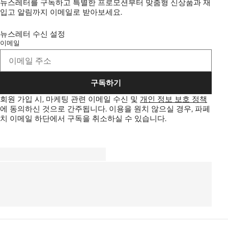
뉴스레터를 구독하고 특별한 프로모션부터 맞춤형 신상품과 재
입고 알림까지 이메일로 받아보세요.
뉴스레터 수신 설정
이메일
구독하기
회원 가입 시, 마케팅 관련 이메일 수신 및
개인 정보 보호 정책
에 동의하신 것으로 간주됩니다.
이용을 원치 않으실 경우, 파페
치 이메일 하단에서 구독을 취소하실 수 있습니다.