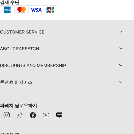
결제 수단
CUSTOMER SERVICE
ABOUT FARFETCH
DISCOUNTS AND MEMBERSHIP
콘텐츠 & 서비스
파페치 팔로우하기