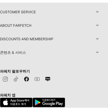
CUSTOMER SERVICE
ABOUT FARFETCH
DISCOUNTS AND MEMBERSHIP
콘텐츠 & 서비스
파페치 팔로우하기
파페치 앱