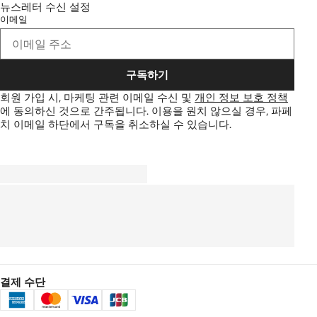
뉴스레터 수신 설정
이메일
구독하기
회원 가입 시, 마케팅 관련 이메일 수신 및
개인 정보 보호 정책
에 동의하신 것으로 간주됩니다.
이용을 원치 않으실 경우, 파페
치 이메일 하단에서 구독을 취소하실 수 있습니다.
결제 수단