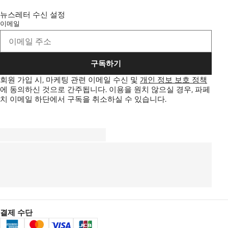
뉴스레터 수신 설정
이메일
구독하기
회원 가입 시, 마케팅 관련 이메일 수신 및
개인 정보 보호 정책
에 동의하신 것으로 간주됩니다.
이용을 원치 않으실 경우, 파페
치 이메일 하단에서 구독을 취소하실 수 있습니다.
결제 수단