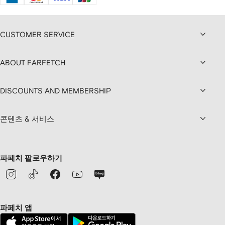
CUSTOMER SERVICE
ABOUT FARFETCH
DISCOUNTS AND MEMBERSHIP
콘텐츠 & 서비스
파페치 팔로우하기
파페치 앱