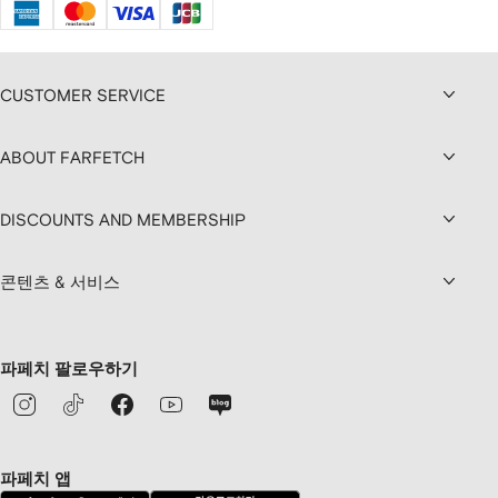
CUSTOMER SERVICE
ABOUT FARFETCH
DISCOUNTS AND MEMBERSHIP
콘텐츠 & 서비스
파페치 팔로우하기
파페치 앱