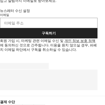
입고 알림까지 이메일로 받아보세요.
뉴스레터 수신 설정
이메일
구독하기
회원 가입 시, 마케팅 관련 이메일 수신 및
개인 정보 보호 정책
에 동의하신 것으로 간주됩니다.
이용을 원치 않으실 경우, 파페
치 이메일 하단에서 구독을 취소하실 수 있습니다.
결제 수단