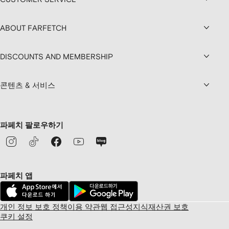
ABOUT FARFETCH
DISCOUNTS AND MEMBERSHIP
콘텐츠 & 서비스
파페치 팔로우하기
파페치 앱
개인 정보 보호 정책
이용 약관
웹 접근성
지식재산권 보호
쿠키 설정