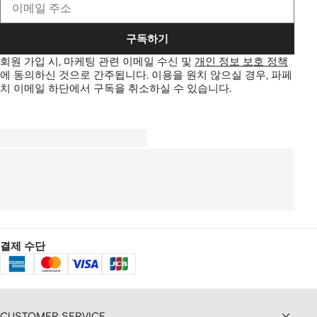
구독하기
회원 가입 시, 마케팅 관련 이메일 수신 및
개인 정보 보호 정책
에 동의하신 것으로 간주됩니다.
이용을 원치 않으실 경우, 파페
치 이메일 하단에서 구독을 취소하실 수 있습니다.
결제 수단
CUSTOMER SERVICE