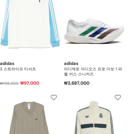
adidas
adidas
3 스트라이프 티셔츠
아디제로 아디오스 프로 이보 1 퍼
렐 어스 스니커즈
₩97,000
₩3,687,000
₩106,000