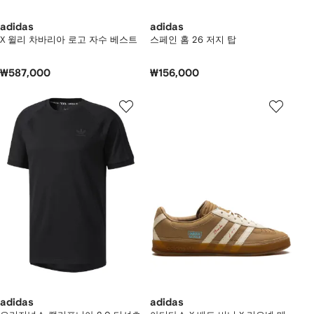
adidas
adidas
X 윌리 차바리아 로고 자수 베스트
스페인 홈 26 저지 탑
₩587,000
₩156,000
adidas
adidas