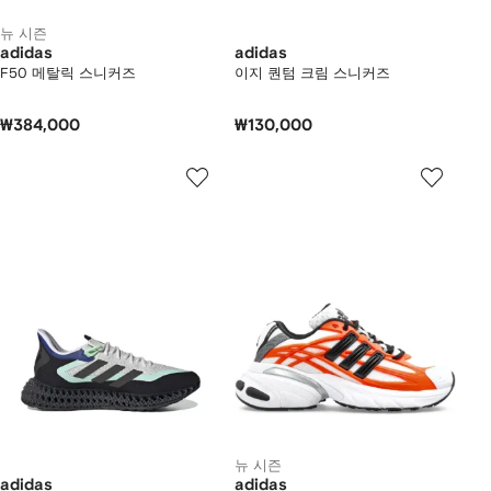
뉴 시즌
adidas
adidas
F50 메탈릭 스니커즈
이지 퀀텀 크림 스니커즈
₩384,000
₩130,000
뉴 시즌
adidas
adidas