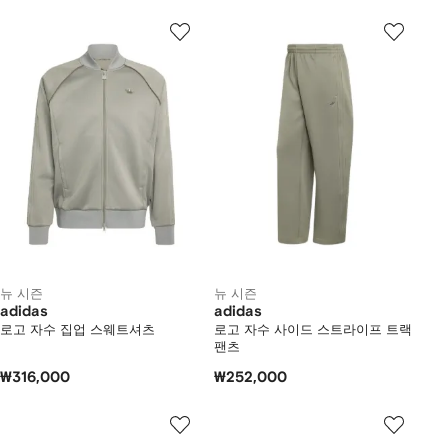
뉴 시즌
뉴 시즌
adidas
adidas
로고 자수 집업 스웨트셔츠
로고 자수 사이드 스트라이프 트랙
팬츠
₩316,000
₩252,000