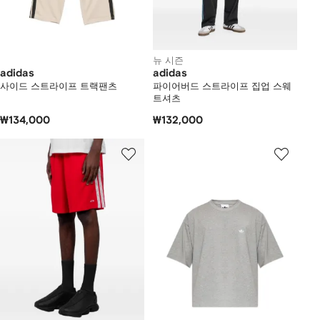
뉴 시즌
adidas
adidas
사이드 스트라이프 트랙팬츠
파이어버드 스트라이프 집업 스웨
트셔츠
₩134,000
₩132,000