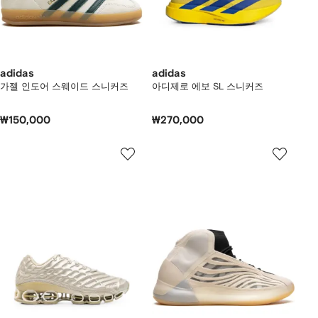
adidas
adidas
가젤 인도어 스웨이드 스니커즈
아디제로 에보 SL 스니커즈
₩150,000
₩270,000