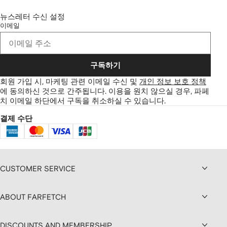
뉴스레터 수신 설정
이메일
구독하기
회원 가입 시, 마케팅 관련 이메일 수신 및
개인 정보 보호 정책
에 동의하신 것으로 간주됩니다.
이용을 원치 않으실 경우, 파페
치 이메일 하단에서 구독을 취소하실 수 있습니다.
결제 수단
CUSTOMER SERVICE
ABOUT FARFETCH
DISCOUNTS AND MEMBERSHIP