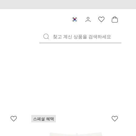
스페셜 혜택