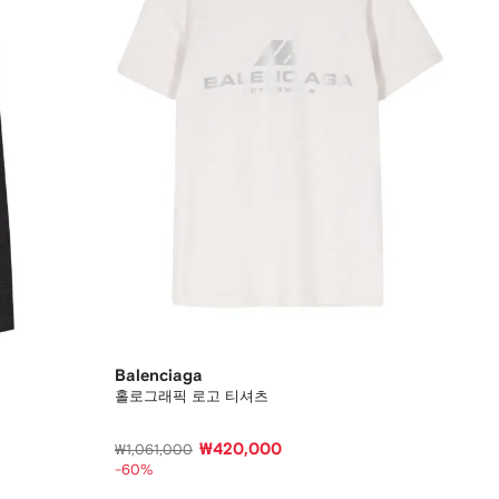
Balenciaga
홀로그래픽 로고 티셔츠
₩420,000
₩1,061,000
-60%