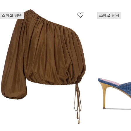
스페셜 혜택
스페셜 혜택