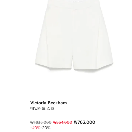
Victoria Beckham
테일러드 쇼츠
₩763,000
₩1,635,000
₩954,000
-40%
-20%