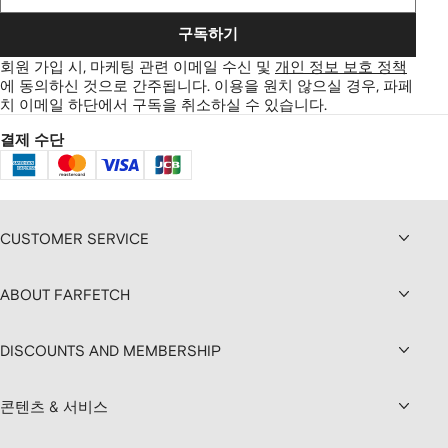
구독하기
회원 가입 시, 마케팅 관련 이메일 수신 및
개인 정보 보호 정책
에 동의하신 것으로 간주됩니다.
이용을 원치 않으실 경우, 파페
치 이메일 하단에서 구독을 취소하실 수 있습니다.
결제 수단
CUSTOMER SERVICE
ABOUT FARFETCH
DISCOUNTS AND MEMBERSHIP
콘텐츠 & 서비스