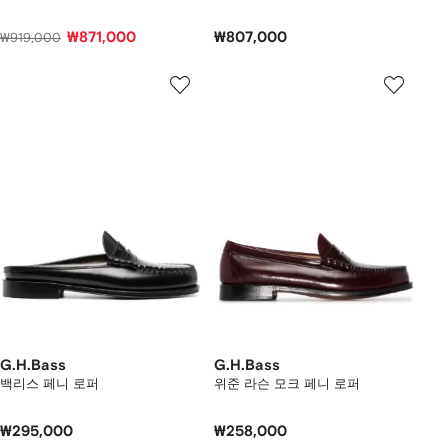
₩871,000
₩807,000
₩919,000
G.H.Bass
G.H.Bass
백리스 페니 로퍼
위준 라슨 모크 페니 로퍼
₩295,000
₩258,000