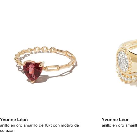
Yvonne Léon
Yvonne Léon
anillo en oro amarillo de 18kt con motivo de
anillo en oro amari
corazón