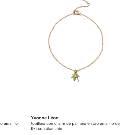
Yvonne Léon
o amarillo
tobillera con charm de palmera en oro amarillo de
9kt con diamante