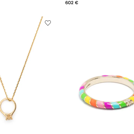
602 €