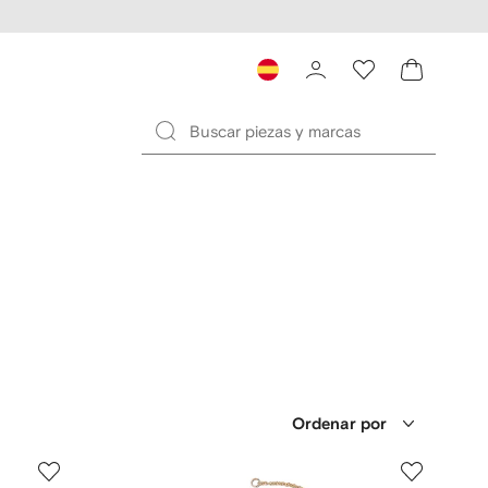
Ordenar por