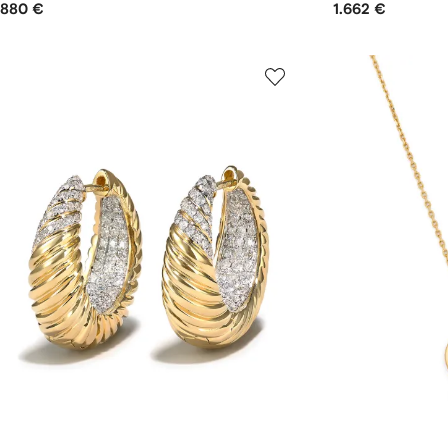
880 €
1.662 €