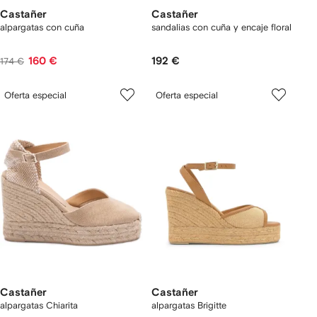
Castañer
Castañer
alpargatas con cuña
sandalias con cuña y encaje floral
160 €
192 €
174 €
Oferta especial
Oferta especial
Castañer
Castañer
alpargatas Chiarita
alpargatas Brigitte