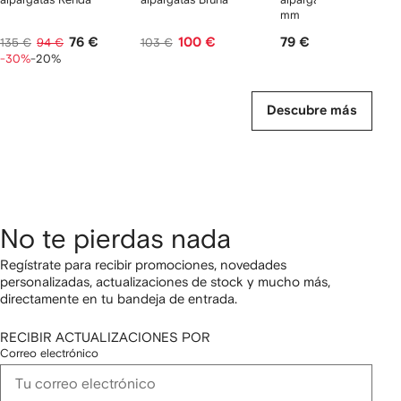
mm
76 €
100 €
79 €
135 €
94 €
103 €
-30%
-20%
Descubre más
No te pierdas nada
Regístrate para recibir promociones, novedades
personalizadas, actualizaciones de stock y mucho más,
directamente en tu bandeja de entrada.
RECIBIR ACTUALIZACIONES POR
Correo electrónico