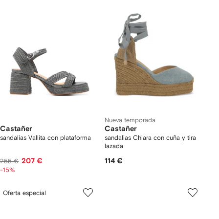
Nueva temporada
Castañer
Castañer
sandalias Vallita con plataforma
sandalias Chiara con cuña y tira
lazada
207 €
114 €
255 €
-15%
Oferta especial