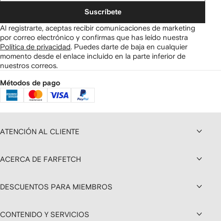
Suscríbete
Al registrarte, aceptas recibir comunicaciones de marketing
por correo electrónico y confirmas que has leído nuestra
Política de privacidad
.
Puedes darte de baja en cualquier
momento desde el enlace incluido en la parte inferior de
nuestros correos.
Métodos de pago
ATENCIÓN AL CLIENTE
ACERCA DE FARFETCH
DESCUENTOS PARA MIEMBROS
CONTENIDO Y SERVICIOS