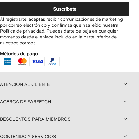
Suscríbete
Al registrarte, aceptas recibir comunicaciones de marketing
por correo electrónico y confirmas que has leído nuestra
Política de privacidad
.
Puedes darte de baja en cualquier
momento desde el enlace incluido en la parte inferior de
nuestros correos.
Métodos de pago
ATENCIÓN AL CLIENTE
ACERCA DE FARFETCH
DESCUENTOS PARA MIEMBROS
CONTENIDO Y SERVICIOS