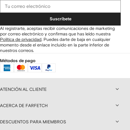
Suscríbete
Al registrarte, aceptas recibir comunicaciones de marketing
por correo electrónico y confirmas que has leído nuestra
Política de privacidad
.
Puedes darte de baja en cualquier
momento desde el enlace incluido en la parte inferior de
nuestros correos.
Métodos de pago
ATENCIÓN AL CLIENTE
ACERCA DE FARFETCH
DESCUENTOS PARA MIEMBROS