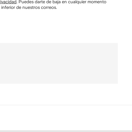
rivacidad
.
Puedes darte de baja en cualquier momento
 inferior de nuestros correos.