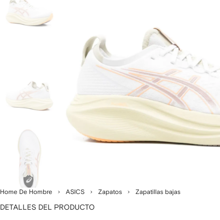
Home De Hombre
ASICS
Zapatos
Zapatillas bajas
DETALLES DEL PRODUCTO