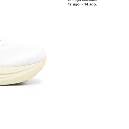
12 ago. - 14 ago.