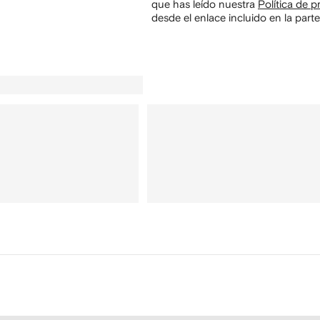
que has leído nuestra
Política de p
desde el enlace incluido en la parte