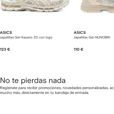
ASICS
ASICS
zapatillas Gel-Kayano 20 con logo
zapatillas Gel-NUNOBIKI
123 €
110 €
No te pierdas nada
Regístrate para recibir promociones, novedades personalizadas, ac
mucho más, directamente en tu bandeja de entrada.