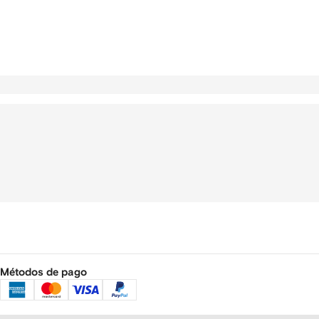
Métodos de pago