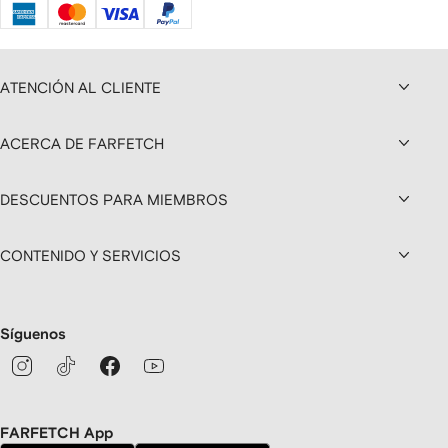
ATENCIÓN AL CLIENTE
ACERCA DE FARFETCH
DESCUENTOS PARA MIEMBROS
CONTENIDO Y SERVICIOS
Síguenos
FARFETCH App