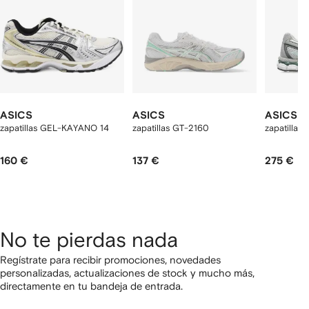
ASICS
ASICS
ASICS
zapatillas GEL-KAYANO 14
zapatillas GT-2160
zapatillas
160 €
137 €
275 €
No te pierdas nada
Regístrate para recibir promociones, novedades
personalizadas, actualizaciones de stock y mucho más,
directamente en tu bandeja de entrada.