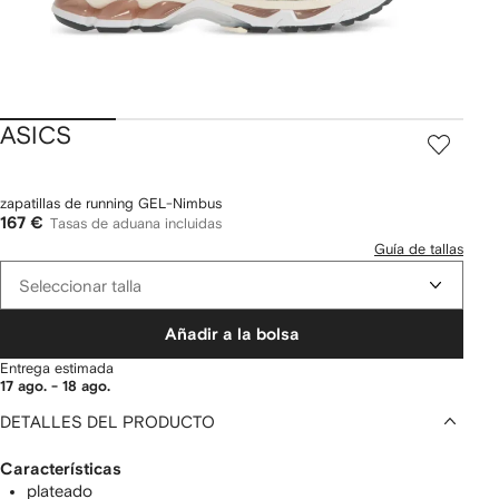
ASICS
zapatillas de running GEL-Nimbus
167 €
Tasas de aduana incluidas
Guía de tallas
Seleccionar talla
Añadir a la bolsa
Entrega estimada
17 ago. - 18 ago.
DETALLES DEL PRODUCTO
Características
plateado