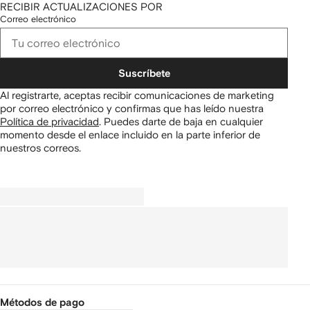
RECIBIR ACTUALIZACIONES POR
Correo electrónico
Suscríbete
Al registrarte, aceptas recibir comunicaciones de marketing
por correo electrónico y confirmas que has leído nuestra
Política de privacidad
.
Puedes darte de baja en cualquier
momento desde el enlace incluido en la parte inferior de
nuestros correos.
Métodos de pago