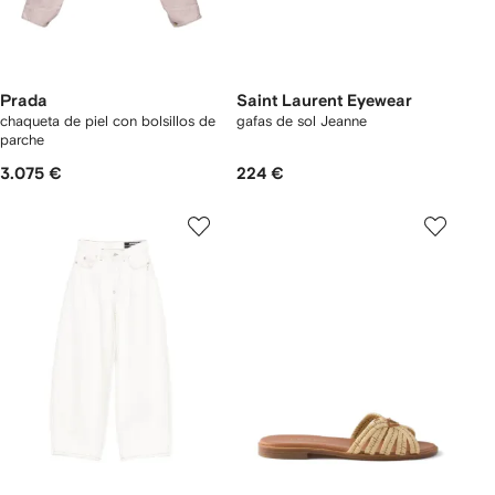
Prada
Saint Laurent Eyewear
chaqueta de piel con bolsillos de
gafas de sol Jeanne
parche
3.075 €
224 €