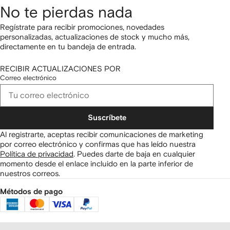
No te pierdas nada
Regístrate para recibir promociones, novedades
personalizadas, actualizaciones de stock y mucho más,
directamente en tu bandeja de entrada.
RECIBIR ACTUALIZACIONES POR
Correo electrónico
Suscríbete
Al registrarte, aceptas recibir comunicaciones de marketing
por correo electrónico y confirmas que has leído nuestra
Política de privacidad
.
Puedes darte de baja en cualquier
momento desde el enlace incluido en la parte inferior de
nuestros correos.
Métodos de pago