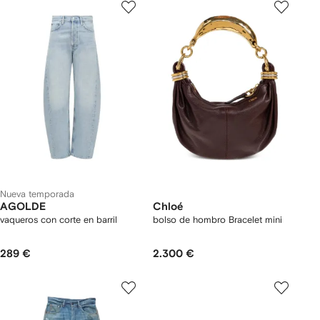
Nueva temporada
AGOLDE
Chloé
vaqueros con corte en barril
bolso de hombro Bracelet mini
289 €
2.300 €