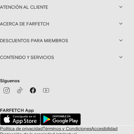
ATENCIÓN AL CLIENTE
ACERCA DE FARFETCH
DESCUENTOS PARA MIEMBROS
CONTENIDO Y SERVICIOS
Síguenos
FARFETCH App
Política de privacidad
Términos y Condiciones
Accesibilidad