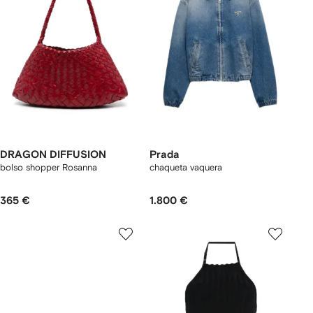
DRAGON DIFFUSION
Prada
bolso shopper Rosanna
chaqueta vaquera
365 €
1.800 €