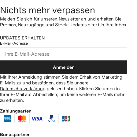
Nichts mehr verpassen
Melden Sie sich für unseren Newsletter an und erhalten Sie
Promos, Neuzugänge und Stock-Updates direkt in Ihre Inbox
UPDATES ERHALTEN
E-Mail-Adresse
Anmelden
Mit Ihrer Anmeldung stimmen Sie dem Erhalt von Marketing-
E-Mails zu und bestätigen, dass Sie unsere
Datenschutzerklärung
gelesen haben.
Klicken Sie unten in
Ihrer E-Mail auf Abbestellen, um keine weiteren E-Mails mehr
zu erhalten.
Zahlungsarten
Bonuspartner