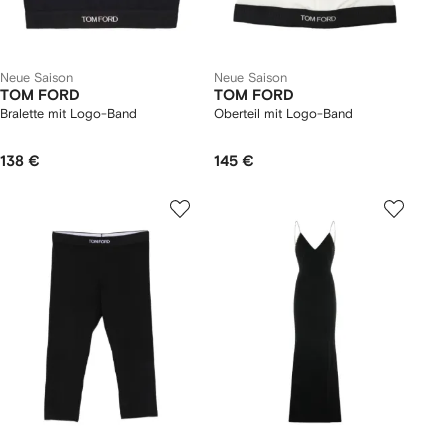
Neue Saison
Neue Saison
TOM FORD
TOM FORD
Bralette mit Logo-Band
Oberteil mit Logo-Band
138 €
145 €