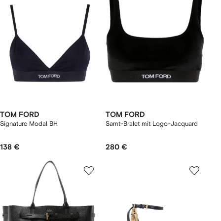
TOM FORD
TOM FORD
Signature Modal BH
Samt-Bralet mit Logo-Jacquard
138 €
280 €