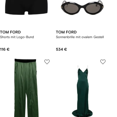
TOM FORD
TOM FORD
Shorts mit Logo-Bund
Sonnenbrille mit ovalem Gestell
116 €
534 €