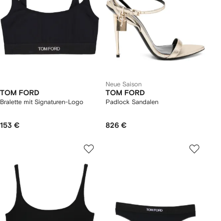
Neue Saison
TOM FORD
TOM FORD
Bralette mit Signaturen-Logo
Padlock Sandalen
153 €
826 €