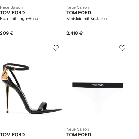
Neue Saison
Neue Saison
TOM FORD
TOM FORD
Hose mit Logo-Bund
Minikleid mit Kristallen
209 €
2.418 €
Neue Saison
TOM FORD
TOM FORD