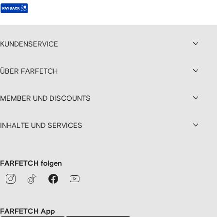
KUNDENSERVICE
ÜBER FARFETCH
MEMBER UND DISCOUNTS
INHALTE UND SERVICES
FARFETCH folgen
FARFETCH App